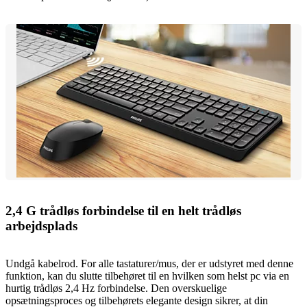
2,4 G trådløs forbindelse til en helt trådløs
arbejdsplads
Undgå kabelrod. For alle tastaturer/mus, der er udstyret med denne
funktion, kan du slutte tilbehøret til en hvilken som helst pc via en
hurtig trådløs 2,4 Hz forbindelse. Den overskuelige
opsætningsproces og tilbehørets elegante design sikrer, at din