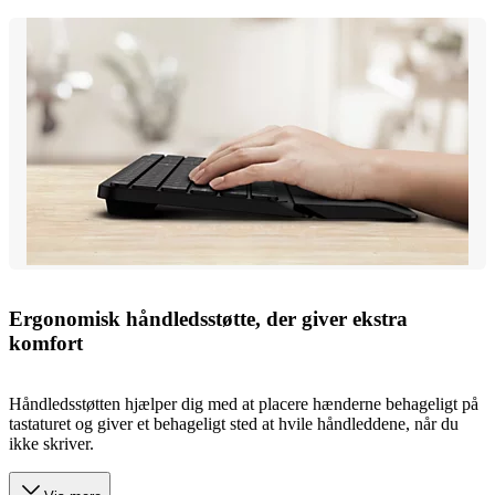
Ergonomisk håndledsstøtte, der giver ekstra
komfort
Håndledsstøtten hjælper dig med at placere hænderne behageligt på
tastaturet og giver et behageligt sted at hvile håndleddene, når du
ikke skriver.