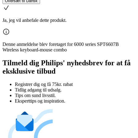
Oversæt til Dansk
Ja, jeg vil anbefale dette produkt.
Denne anmeldelse blev foretaget for 6000 series SPT6607B
Wireless keyboard-mouse combo
Tilmeld dig Philips' nyhedsbrev for at få
eksklusive tilbud
Registrer dig og få 75kr. rabat
Tidlig adgang til udsalg.
Tips om sund livsstil.
Eksperttips og inspiration.