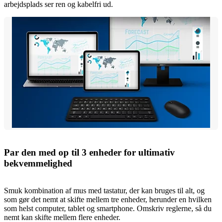
arbejdsplads ser ren og kabelfri ud.
Par den med op til 3 enheder for ultimativ
bekvemmelighed
Smuk kombination af mus med tastatur, der kan bruges til alt, og
som gør det nemt at skifte mellem tre enheder, herunder en hvilken
som helst computer, tablet og smartphone. Omskriv reglerne, så du
nemt kan skifte mellem flere enheder.