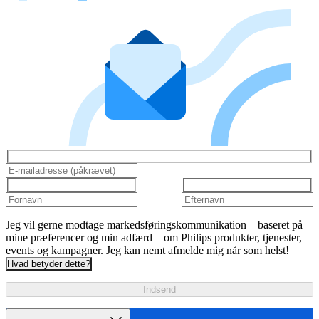
Jeg vil gerne modtage markedsføringskommunikation – baseret på
mine præferencer og min adfærd – om Philips produkter, tjenester,
events og kampagner. Jeg kan nemt afmelde mig når som helst!
Hvad betyder dette?
Indsend