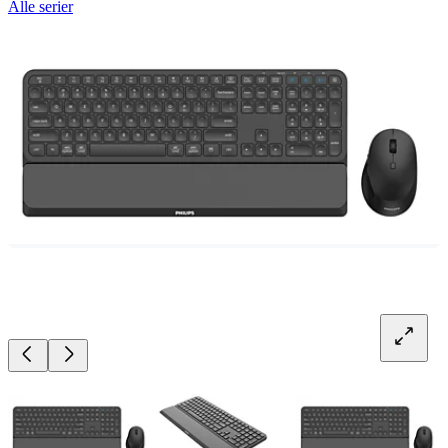
Alle serier