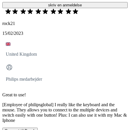
skriv en anmeldelse
rock21
15/02/2023
United Kingdom
Philips medarbejder
Great to use!
[Employee of philipsglobal] I really like the keyboard and the
mouse. They allows you to connect to the multiple devices and
switch easily with one button! Plus: I can also use it with my Mac &
Iphone