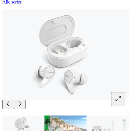
Alle serier