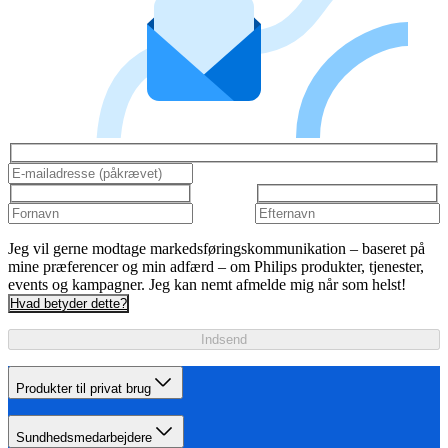
Jeg vil gerne modtage markedsføringskommunikation – baseret på
mine præferencer og min adfærd – om Philips produkter, tjenester,
events og kampagner. Jeg kan nemt afmelde mig når som helst!
Hvad betyder dette?
Indsend
Produkter til privat brug
Sundhedsmedarbejdere