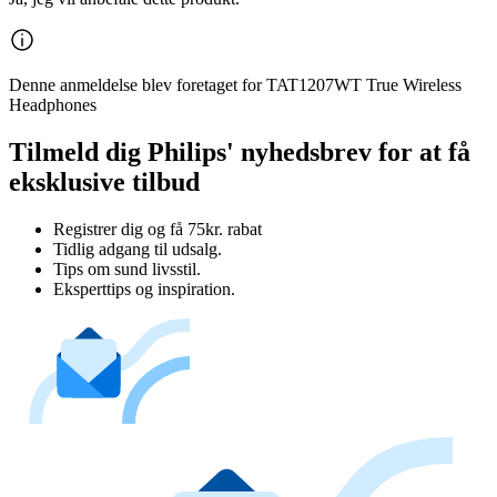
Denne anmeldelse blev foretaget for TAT1207WT True Wireless
Headphones
Tilmeld dig Philips' nyhedsbrev for at få
eksklusive tilbud
Registrer dig og få 75kr. rabat
Tidlig adgang til udsalg.
Tips om sund livsstil.
Eksperttips og inspiration.