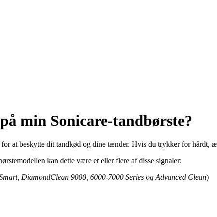
 på min Sonicare-tandbørste?
 for at beskytte dit tandkød og dine tænder. Hvis du trykker for hårdt, 
ørstemodellen kan dette være et eller flere af disse signaler:
 Smart, DiamondClean 9000, 6000-7000 Series og Advanced Clean
)