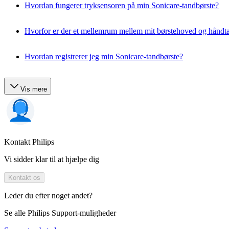
Hvordan fungerer tryksensoren på min Sonicare-tandbørste?
Hvorfor er der et mellemrum mellem mit børstehoved og håndt
Hvordan registrerer jeg min Sonicare-tandbørste?
Vis mere
Kontakt Philips
Vi sidder klar til at hjælpe dig
Kontakt os
Leder du efter noget andet?
Se alle Philips Support-muligheder