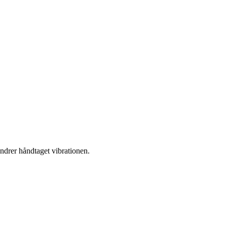
ændrer håndtaget vibrationen.