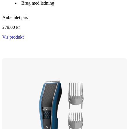
Brug med ledning
Anbefalet pris
279,00 kr
Vis produkt