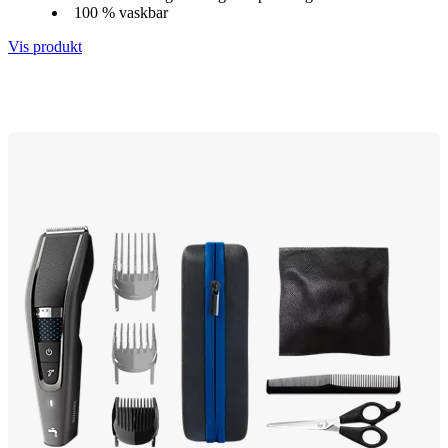
100 % vaskbar
Vis produkt