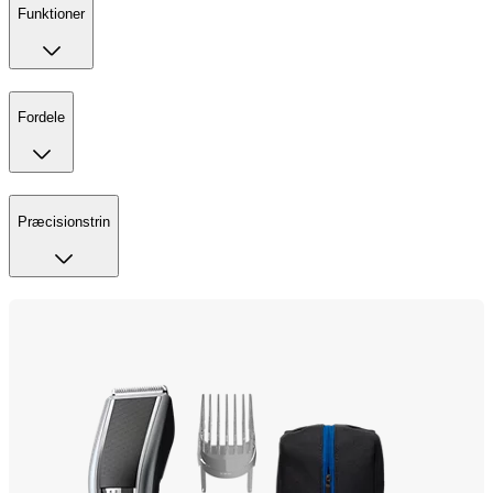
Funktioner
Fordele
Præcisionstrin