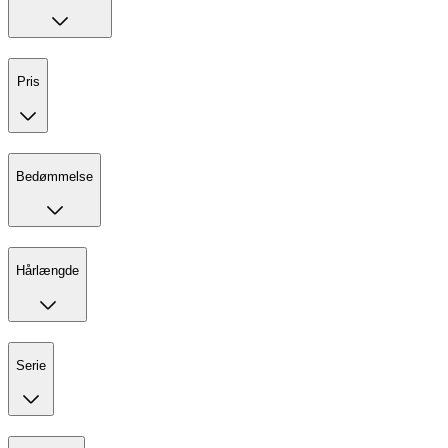
Pris
Bedømmelse
Hårlængde
Serie