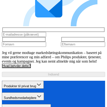
Jeg vil gerne modtage markedsføringskommunikation – baseret på
mine præferencer og min adfærd – om Philips produkter, tjenester,
events og kampagner. Jeg kan nemt afmelde mig når som helst!
Hvad betyder dette?
Indsend
Produkter til privat brug
Sundhedsmedarbejdere