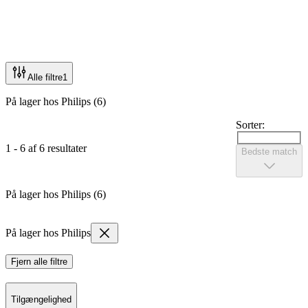
Alle filtre
1
På lager hos Philips (6)
Sorter:
1 - 6 af 6 resultater
Bedste match
På lager hos Philips (6)
På lager hos Philips
Fjern alle filtre
Tilgængelighed