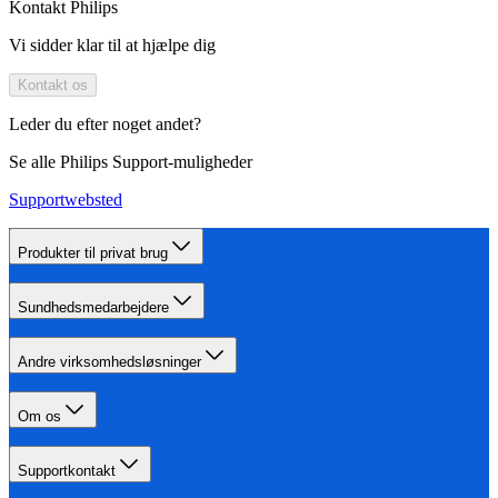
Kontakt Philips
Vi sidder klar til at hjælpe dig
Kontakt os
Leder du efter noget andet?
Se alle Philips Support-muligheder
Supportwebsted
Produkter til privat brug
Sundhedsmedarbejdere
Andre virksomhedsløsninger
Om os
Supportkontakt