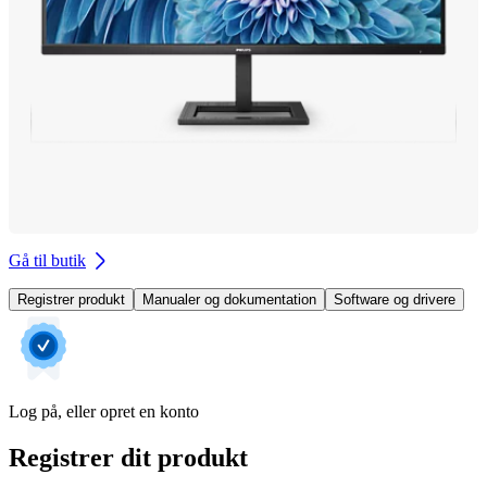
Gå til butik
Registrer produkt
Manualer og dokumentation
Software og drivere
Log på, eller opret en konto
Registrer dit produkt