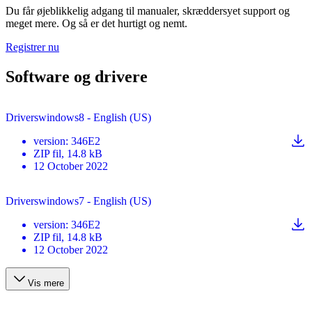
Du får øjeblikkelig adgang til manualer, skræddersyet support og
meget mere. Og så er det hurtigt og nemt.
Registrer nu
Software og drivere
Driverswindows8 - English (US)
version
:
346E2
ZIP
fil
, 14.8 kB
12 October 2022
Driverswindows7 - English (US)
version
:
346E2
ZIP
fil
, 14.8 kB
12 October 2022
Vis mere