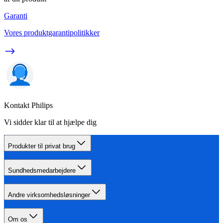
Garanti
Vores produktgarantipolitikker
Kontakt Philips
Vi sidder klar til at hjælpe dig
Produkter til privat brug
Sundhedsmedarbejdere
Andre virksomhedsløsninger
Om os