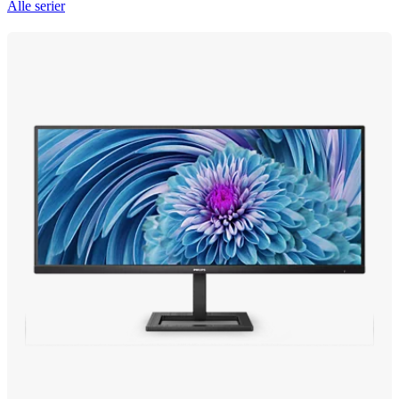
Alle serier