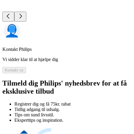
Kontakt Philips
Vi sidder klar til at hjælpe dig
Kontakt os
Tilmeld dig Philips' nyhedsbrev for at få
eksklusive tilbud
Registrer dig og få 75kr. rabat
Tidlig adgang til udsalg.
Tips om sund livsstil.
Eksperttips og inspiration.