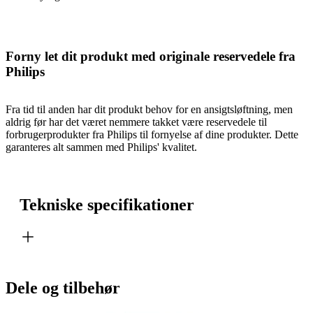
Forny let dit produkt med originale reservedele fra
Philips
Fra tid til anden har dit produkt behov for en ansigtsløftning, men
aldrig før har det været nemmere takket være reservedele til
forbrugerprodukter fra Philips til fornyelse af dine produkter. Dette
garanteres alt sammen med Philips' kvalitet.
Tekniske specifikationer
Dele og tilbehør