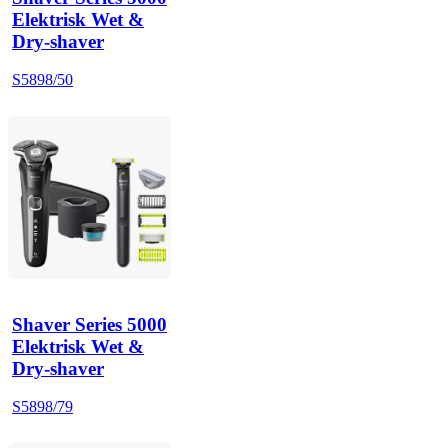
Elektrisk Wet &
Dry-shaver
S5898/50
Shaver Series 5000
Elektrisk Wet &
Dry-shaver
S5898/79