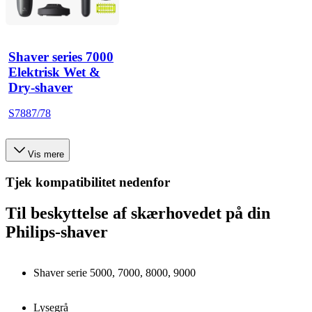
Shaver series 7000
Elektrisk Wet &
Dry-shaver
S7887/78
Vis mere
Tjek kompatibilitet nedenfor
Til beskyttelse af skærhovedet på din
Philips-shaver
Shaver serie 5000, 7000, 8000, 9000
Lysegrå