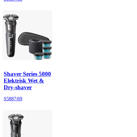
Shaver Series 5000
Elektrisk Wet &
Dry-shaver
S5887/69