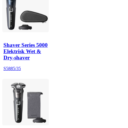
Shaver Series 5000
Elektrisk Wet &
Dry-shaver
S5885/35