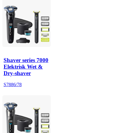
Shaver series 7000
Elektrisk Wet &
Dry-shaver
S7886/78