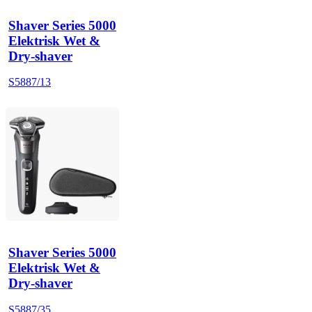
Shaver Series 5000
Elektrisk Wet &
Dry-shaver
S5887/13
Shaver Series 5000
Elektrisk Wet &
Dry-shaver
S5887/35