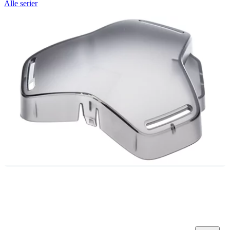
Alle serier