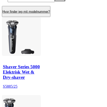
Hvor finder jeg mit modelnummer?
Shaver Series 5000
Elektrisk Wet &
Dry-shaver
S5885/25