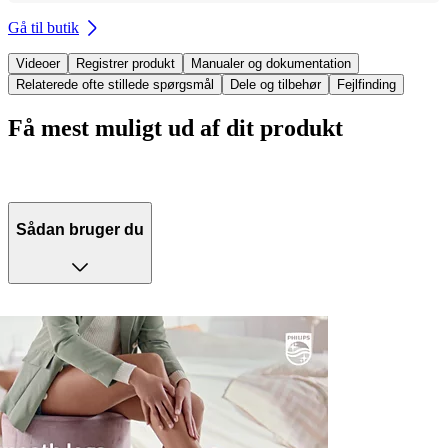
Gå til butik
Videoer
Registrer produkt
Manualer og dokumentation
Relaterede ofte stillede spørgsmål
Dele og tilbehør
Fejlfinding
Få mest muligt ud af dit produkt
Sådan bruger du