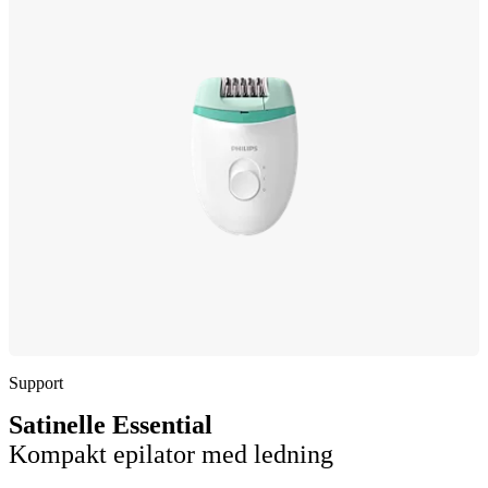
Support
Satinelle Essential
Kompakt epilator med ledning