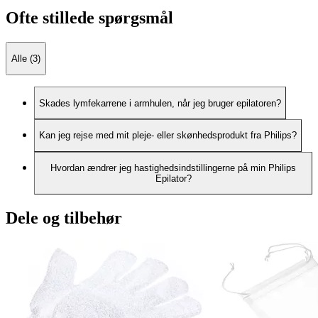
Ofte stillede spørgsmål
Alle (3)
Skades lymfekarrene i armhulen, når jeg bruger epilatoren?
Kan jeg rejse med mit pleje- eller skønhedsprodukt fra Philips?
Hvordan ændrer jeg hastighedsindstillingerne på min Philips
Epilator?
Dele og tilbehør