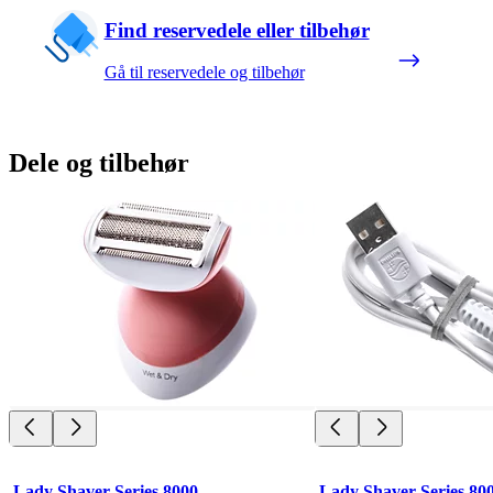
Find reservedele eller tilbehør
Gå til reservedele og tilbehør
Dele og tilbehør
Lady Shaver Series 8000
Lady Shaver Series 80