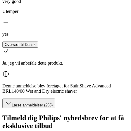
very good
Ulemper
yes
Oversæt til Dansk
Ja, jeg vil anbefale dette produkt.
Denne anmeldelse blev foretaget for SatinShave Advanced
BRL140/00 Wet and Dry electric shaver
Læse anmeldelser (253)
Tilmeld dig Philips' nyhedsbrev for at få
eksklusive tilbud