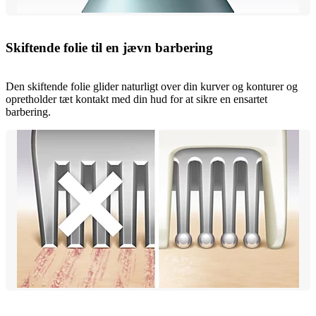
Skiftende folie til en jævn barbering
Den skiftende folie glider naturligt over din kurver og konturer og
opretholder tæt kontakt med din hud for at sikre en ensartet
barbering.