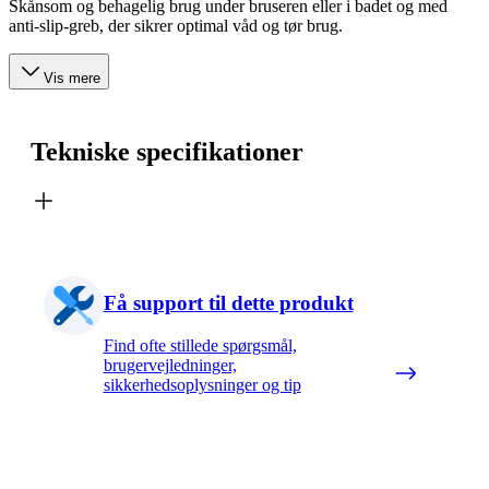
Skånsom og behagelig brug under bruseren eller i badet og med
anti-slip-greb, der sikrer optimal våd og tør brug.
Vis mere
Tekniske specifikationer
Få support til dette produkt
Find ofte stillede spørgsmål,
brugervejledninger,
sikkerhedsoplysninger og tip