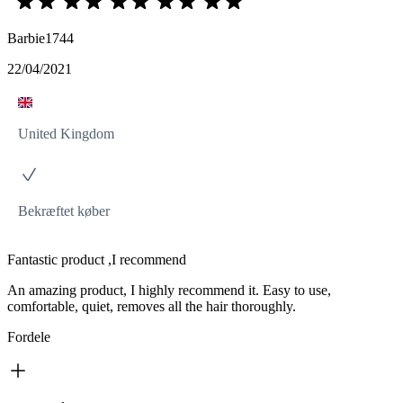
Barbie1744
22/04/2021
United Kingdom
Bekræftet køber
Fantastic product ,I recommend
An amazing product, I highly recommend it. Easy to use,
comfortable, quiet, removes all the hair thoroughly.
Fordele