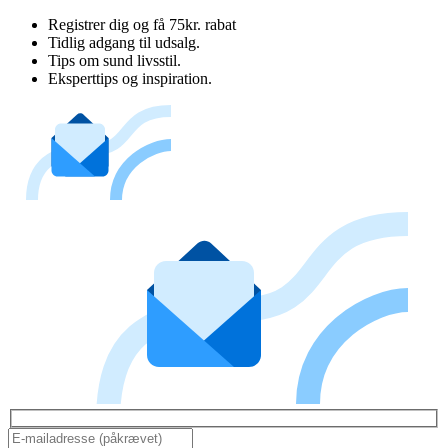
Registrer dig og få 75kr. rabat
Tidlig adgang til udsalg.
Tips om sund livsstil.
Eksperttips og inspiration.