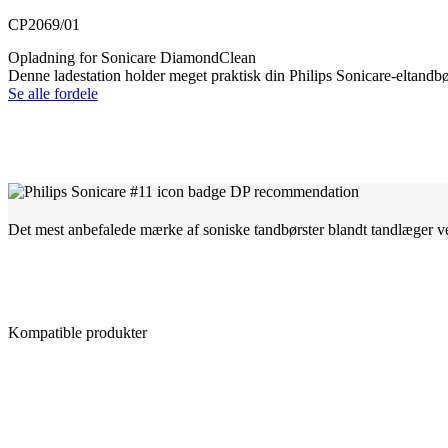
CP2069/01
Opladning for Sonicare DiamondClean
Denne ladestation holder meget praktisk din Philips Sonicare-eltandb
Se alle fordele
Det mest anbefalede mærke af soniske tandbørster blandt tandlæger v
Kompatible produkter