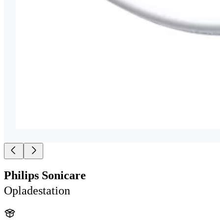
Philips Sonicare
Opladestation