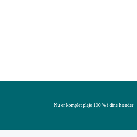
Nu er komplet pleje 100 % i dine hænder