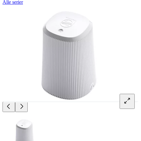
Alle serier