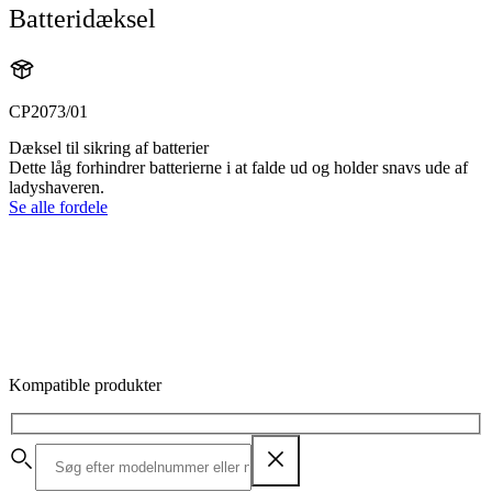
Batteridæksel
CP2073/01
Dæksel til sikring af batterier
Dette låg forhindrer batterierne i at falde ud og holder snavs ude af
ladyshaveren.
Se alle fordele
Kompatible produkter