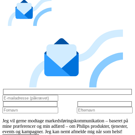
Jeg vil gerne modtage markedsføringskommunikation – baseret på
mine præferencer og min adfærd – om Philips produkter, tjenester,
events og kampagner. Jeg kan nemt afmelde mig når som helst!