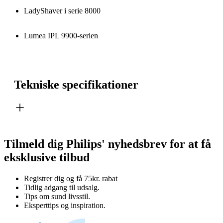
LadyShaver i serie 8000
Lumea IPL 9900-serien
Tekniske specifikationer
Tilmeld dig Philips' nyhedsbrev for at få
eksklusive tilbud
Registrer dig og få 75kr. rabat
Tidlig adgang til udsalg.
Tips om sund livsstil.
Eksperttips og inspiration.