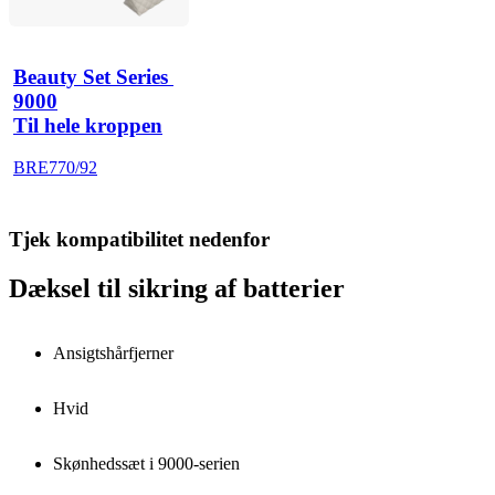
Beauty Set Series 
9000
Til hele kroppen
BRE770/92
Tjek kompatibilitet nedenfor
Dæksel til sikring af batterier
Ansigtshårfjerner
Hvid
Skønhedssæt i 9000-serien