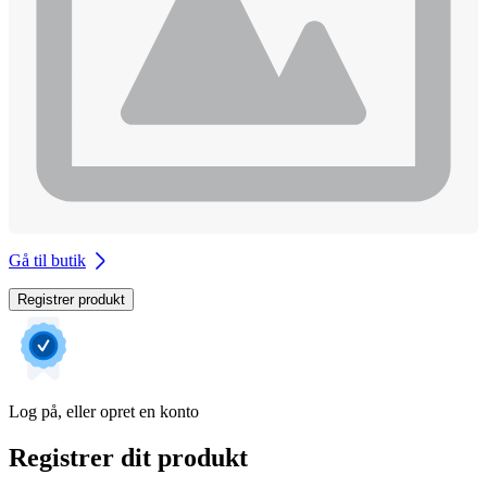
Gå til butik
Registrer produkt
Log på, eller opret en konto
Registrer dit produkt