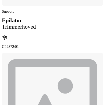
Support
Epilator
Trimmerhoved
CP2372/01