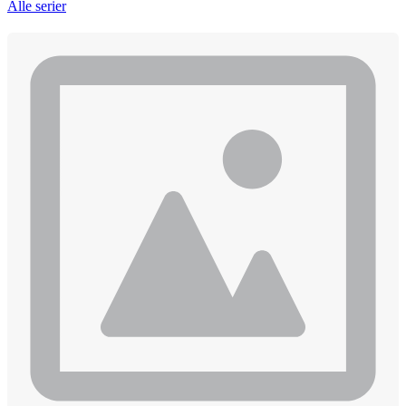
Alle serier