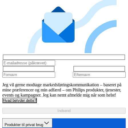
Jeg vil gerne modtage markedsføringskommunikation – baseret på
mine præferencer og min adfærd – om Philips produkter, tjenester,
events og kampagner. Jeg kan nemt afmelde mig når som helst!
Hvad betyder dette?
Indsend
Produkter til privat brug