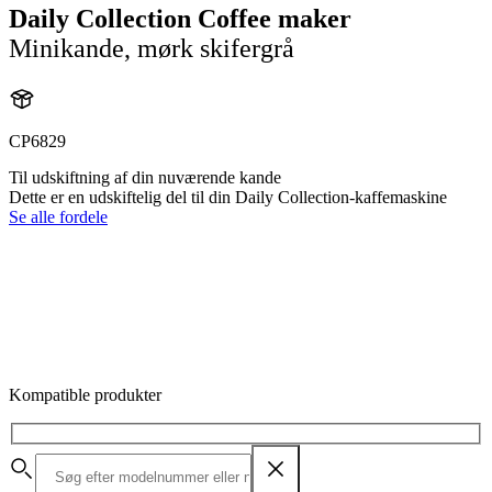
Daily Collection Coffee maker
Minikande, mørk skifergrå
CP6829
Til udskiftning af din nuværende kande
Dette er en udskiftelig del til din Daily Collection-kaffemaskine
Se alle fordele
Kompatible produkter