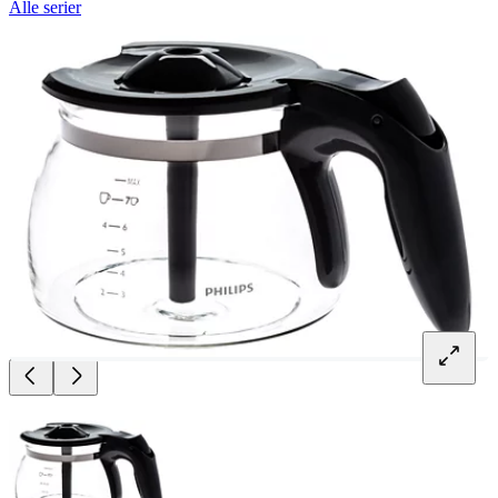
Alle serier