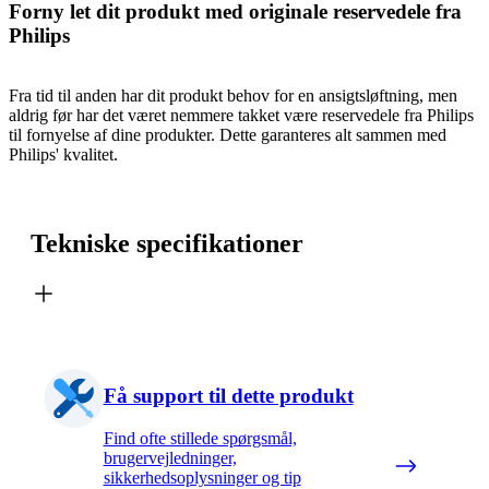
Forny let dit produkt med originale reservedele fra
Philips
Fra tid til anden har dit produkt behov for en ansigtsløftning, men
aldrig før har det været nemmere takket være reservedele fra Philips
til fornyelse af dine produkter. Dette garanteres alt sammen med
Philips' kvalitet.
Tekniske specifikationer
Få support til dette produkt
Find ofte stillede spørgsmål,
brugervejledninger,
sikkerhedsoplysninger og tip