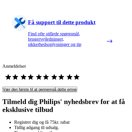
Få support til dette produkt
Find ofte stillede spørgsmål,
brugervejledninger,
sikkerhedsoplysninger og tip
Anmeldelser
Vær den første til at gennemgå dette emne
Tilmeld dig Philips' nyhedsbrev for at få
eksklusive tilbud
Registrer dig og få 75kr. rabat
Tidlig adgang til udsalg.