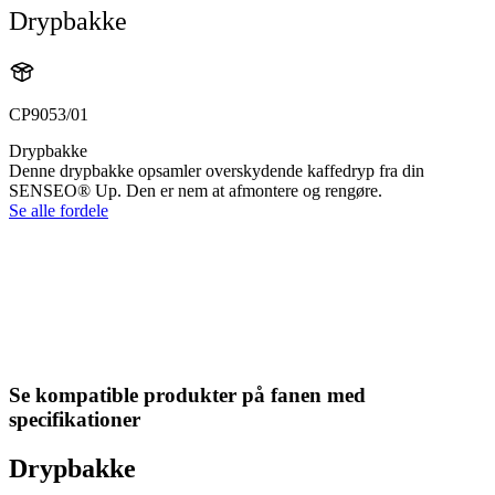
Drypbakke
CP9053/01
Drypbakke
Denne drypbakke opsamler overskydende kaffedryp fra din
SENSEO® Up. Den er nem at afmontere og rengøre.
Se alle fordele
Se kompatible produkter på fanen med
specifikationer
Drypbakke