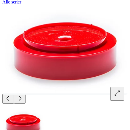
Alle serier