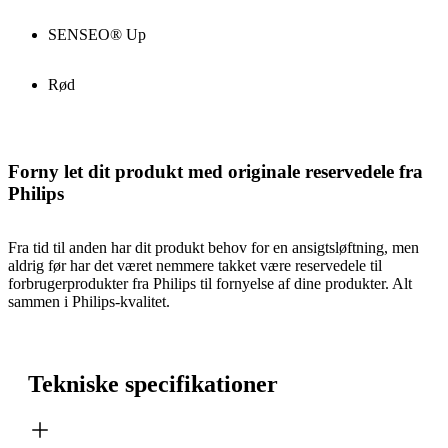
SENSEO® Up
Rød
Forny let dit produkt med originale reservedele fra
Philips
Fra tid til anden har dit produkt behov for en ansigtsløftning, men
aldrig før har det været nemmere takket være reservedele til
forbrugerprodukter fra Philips til fornyelse af dine produkter. Alt
sammen i Philips-kvalitet.
Tekniske specifikationer