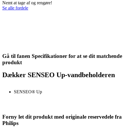
Nemt at tage af og rengøre!
Se alle fordele
Gå til fanen Specifikationer for at se dit matchende
produkt
Dækker SENSEO Up-vandbeholderen
SENSEO® Up
Forny let dit produkt med originale reservedele fra
Philips