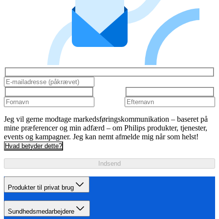
Jeg vil gerne modtage markedsføringskommunikation – baseret på
mine præferencer og min adfærd – om Philips produkter, tjenester,
events og kampagner. Jeg kan nemt afmelde mig når som helst!
Hvad betyder dette?
Indsend
Produkter til privat brug
Sundhedsmedarbejdere