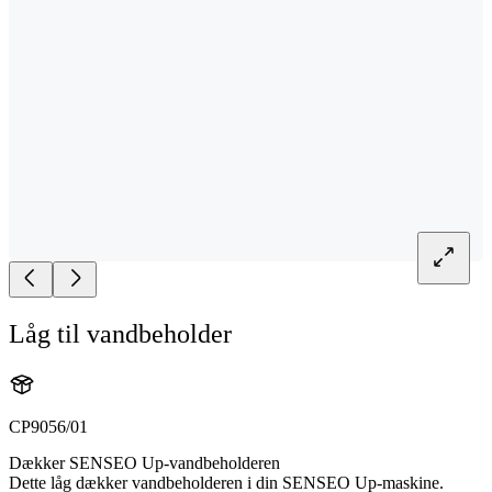
Låg til vandbeholder
CP9056/01
Dækker SENSEO Up-vandbeholderen
Dette låg dækker vandbeholderen i din SENSEO Up-maskine.