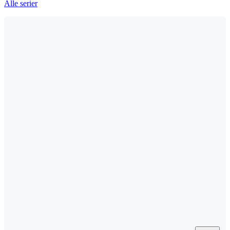
Alle serier