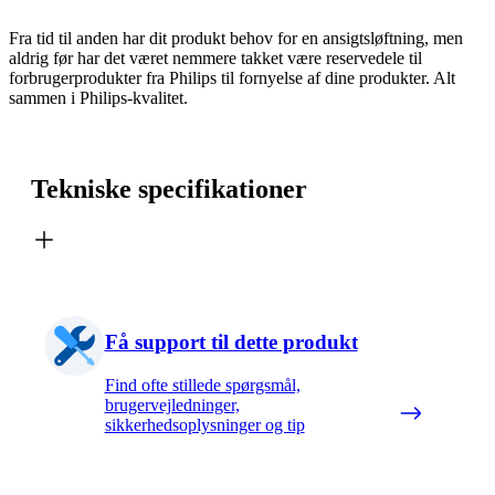
Fra tid til anden har dit produkt behov for en ansigtsløftning, men
aldrig før har det været nemmere takket være reservedele til
forbrugerprodukter fra Philips til fornyelse af dine produkter. Alt
sammen i Philips-kvalitet.
Tekniske specifikationer
Få support til dette produkt
Find ofte stillede spørgsmål,
brugervejledninger,
sikkerhedsoplysninger og tip