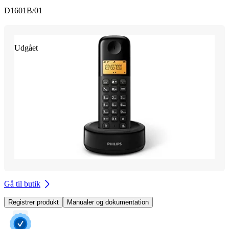
D1601B/01
Udgået
Gå til butik
Registrer produkt
Manualer og dokumentation