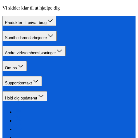
Vi sidder klar til at hjælpe dig
Produkter til privat brug
Sundhedsmedarbejdere
Andre virksomhedsløsninger
Om os
Supportkontakt
Hold dig opdateret