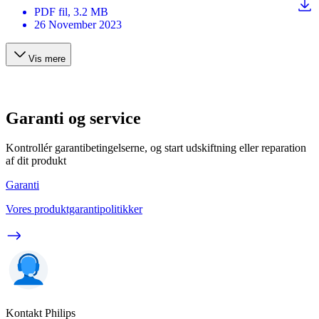
PDF
fil
, 3.2 MB
26 November 2023
Vis mere
Garanti og service
Kontrollér garantibetingelserne, og start udskiftning eller reparation
af dit produkt
Garanti
Vores produktgarantipolitikker
Kontakt Philips