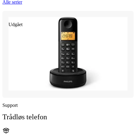
Alle serier
Udgået
Support
Trådløs telefon