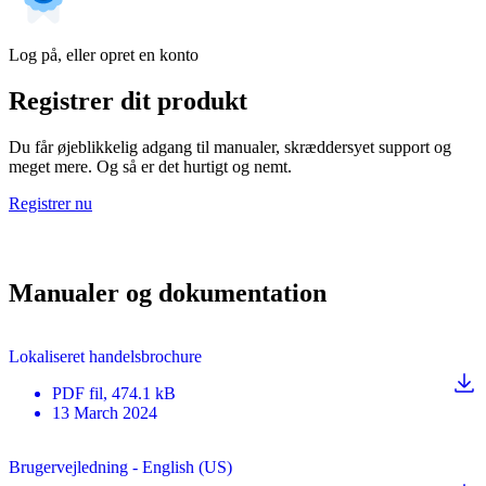
Log på, eller opret en konto
Registrer dit produkt
Du får øjeblikkelig adgang til manualer, skræddersyet support og
meget mere. Og så er det hurtigt og nemt.
Registrer nu
Manualer og dokumentation
Lokaliseret handelsbrochure
PDF
fil
, 474.1 kB
13 March 2024
Brugervejledning - English (US)