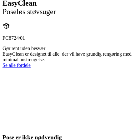
EasyClean
Poseløs støvsuger
FC8724/01
Gør rent uden besvær
EasyClean er designet til alle, der vil have grundig rengøring med
minimal anstrengelse.
Se alle fordele
Pose er ikke nødvendig