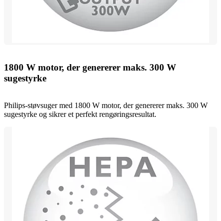
1800 W motor, der genererer maks. 300 W
sugestyrke
Philips-støvsuger med 1800 W motor, der genererer maks. 300 W
sugestyrke og sikrer et perfekt rengøringsresultat.