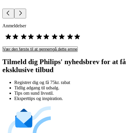
Anmeldelser
Vær den første til at gennemgå dette emne
Tilmeld dig Philips' nyhedsbrev for at få
eksklusive tilbud
Registrer dig og få 75kr. rabat
Tidlig adgang til udsalg.
Tips om sund livsstil.
Eksperttips og inspiration.