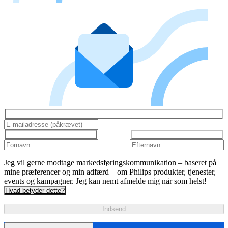
Jeg vil gerne modtage markedsføringskommunikation – baseret på
mine præferencer og min adfærd – om Philips produkter, tjenester,
events og kampagner. Jeg kan nemt afmelde mig når som helst!
Hvad betyder dette?
Indsend