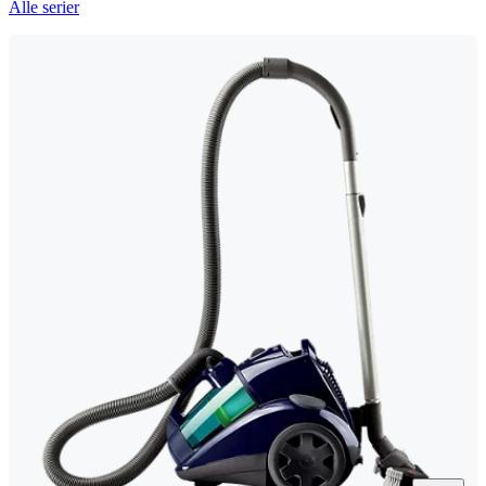
Alle serier