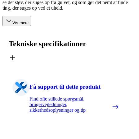
se det støv, der suges op fra gulvet, og som gør det nemt at finde
ting, der suges op ved et uheld.
Vis mere
Tekniske specifikationer
Få support til dette produkt
Find ofte stillede spørgsmål,
brugervejledninger,
sikkerhedsoplysninger og tip