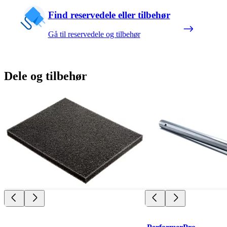
Find reservedele eller tilbehør
Gå til reservedele og tilbehør
Dele og tilbehør