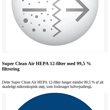
Super Clean Air HEPA 12-filter med 99,5 %
filtrering
Dette Super Clean Air HEPA 12-filter fanger mindst 99,5 % af alt
skadeligt mikroskopisk utøj, som forårsager luftvejsallergi.