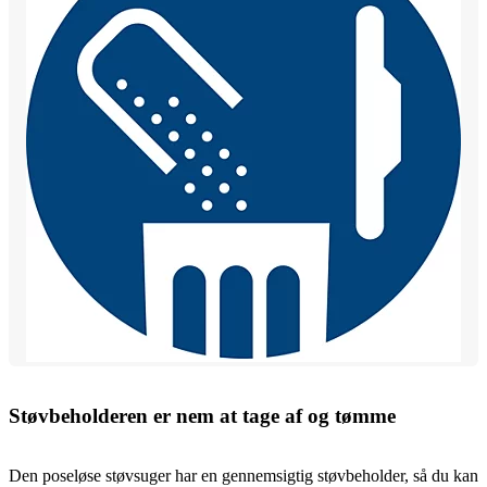
Støvbeholderen er nem at tage af og tømme
Den poseløse støvsuger har en gennemsigtig støvbeholder, så du kan