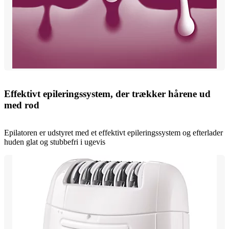
Effektivt epileringssystem, der trækker hårene ud
med rod
Epilatoren er udstyret med et effektivt epileringssystem og efterlader
huden glat og stubbefri i ugevis