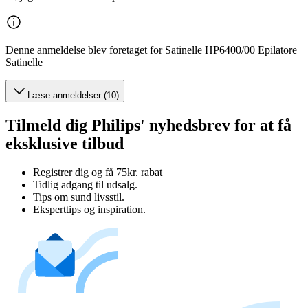
Denne anmeldelse blev foretaget for Satinelle HP6400/00 Epilatore
Satinelle
Læse anmeldelser (10)
Tilmeld dig Philips' nyhedsbrev for at få
eksklusive tilbud
Registrer dig og få 75kr. rabat
Tidlig adgang til udsalg.
Tips om sund livsstil.
Eksperttips og inspiration.