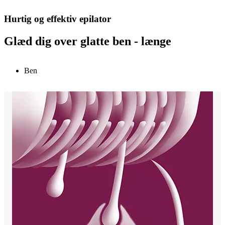
Hurtig og effektiv epilator
Glæd dig over glatte ben - længe
Ben