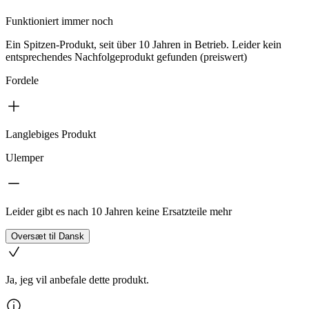
Funktioniert immer noch
Ein Spitzen-Produkt, seit über 10 Jahren in Betrieb. Leider kein
entsprechendes Nachfolgeprodukt gefunden (preiswert)
Fordele
Langlebiges Produkt
Ulemper
Leider gibt es nach 10 Jahren keine Ersatzteile mehr
Oversæt til Dansk
Ja, jeg vil anbefale dette produkt.