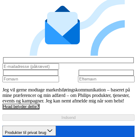
Jeg vil gerne modtage markedsføringskommunikation – baseret på
mine præferencer og min adfærd – om Philips produkter, tjenester,
events og kampagner. Jeg kan nemt afmelde mig når som helst!
Hvad betyder dette?
Indsend
Produkter til privat brug