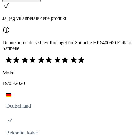
Ja, jeg vil anbefale dette produkt.
Denne anmeldelse blev foretaget for Satinelle HP6400/00 Epilator
Satinelle
MoFe
19/05/2020
Deutschland
Bekræftet køber