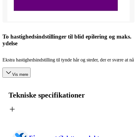
To hastighedsindstillinger til blid epilering og maks.
ydelse
Ekstra hastighedsindstilling til tynde hår og steder, der er svære at nå
Vis mere
Tekniske specifikationer