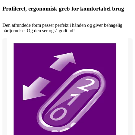
Profileret, ergonomisk greb for komfortabel brug
Den afrundede form passer perfekt i hånden og giver behagelig
hårfjernelse. Og den ser også godt ud!