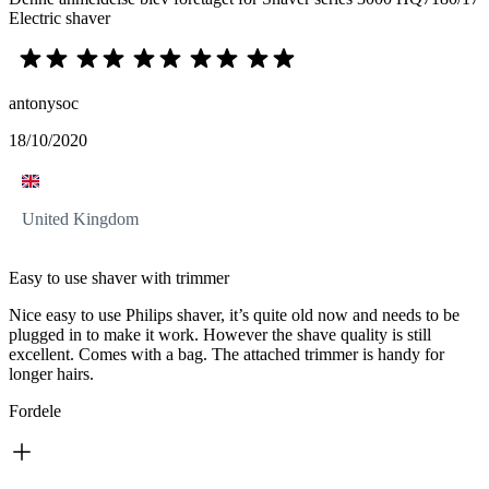
Electric shaver
antonysoc
18/10/2020
United Kingdom
Easy to use shaver with trimmer
Nice easy to use Philips shaver, it’s quite old now and needs to be
plugged in to make it work. However the shave quality is still
excellent. Comes with a bag. The attached trimmer is handy for
longer hairs.
Fordele