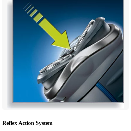
Reflex Action System