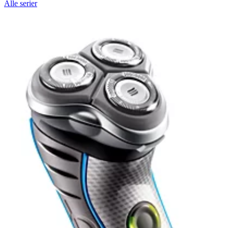
Alle serier