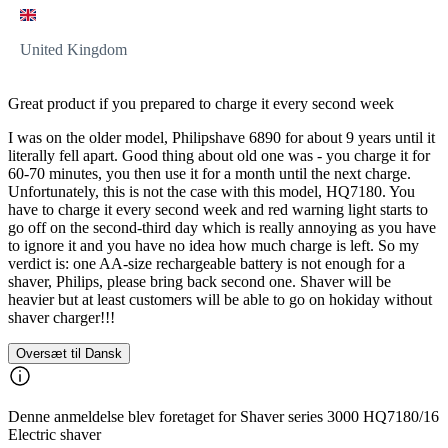
United Kingdom
Great product if you prepared to charge it every second week
I was on the older model, Philipshave 6890 for about 9 years until it
literally fell apart. Good thing about old one was - you charge it for
60-70 minutes, you then use it for a month until the next charge.
Unfortunately, this is not the case with this model, HQ7180. You
have to charge it every second week and red warning light starts to
go off on the second-third day which is really annoying as you have
to ignore it and you have no idea how much charge is left. So my
verdict is: one AA-size rechargeable battery is not enough for a
shaver, Philips, please bring back second one. Shaver will be
heavier but at least customers will be able to go on hokiday without
shaver charger!!!
Oversæt til Dansk
Denne anmeldelse blev foretaget for Shaver series 3000 HQ7180/16
Electric shaver