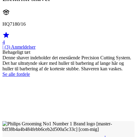
HQ7180/16
4
| (3)
Anmeldelser
Behageligt tæt
Denne shaver indeholder det enestående Precision Cutting System.
Det har ultratynde skær med huller til barbering af lange hår og
huller til barbering af de korteste stubbe. Shaveren kan vaskes.
Se alle fordele