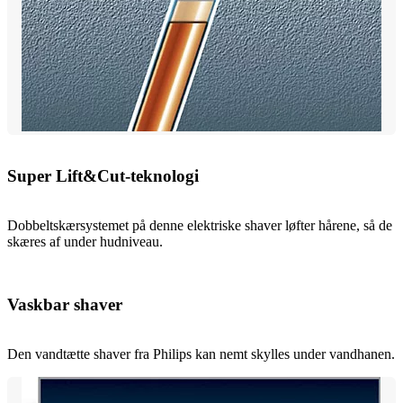
Super Lift&Cut-teknologi
Dobbeltskærsystemet på denne elektriske shaver løfter hårene, så de
skæres af under hudniveau.
Vaskbar shaver
Den vandtætte shaver fra Philips kan nemt skylles under vandhanen.