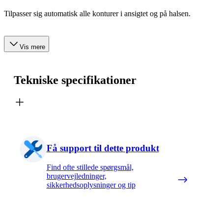
Tilpasser sig automatisk alle konturer i ansigtet og på halsen.
Vis mere
Tekniske specifikationer
Få support til dette produkt
Find ofte stillede spørgsmål,
brugervejledninger,
sikkerhedsoplysninger og tip