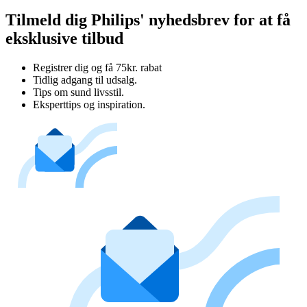
Tilmeld dig Philips' nyhedsbrev for at få
eksklusive tilbud
Registrer dig og få 75kr. rabat
Tidlig adgang til udsalg.
Tips om sund livsstil.
Eksperttips og inspiration.