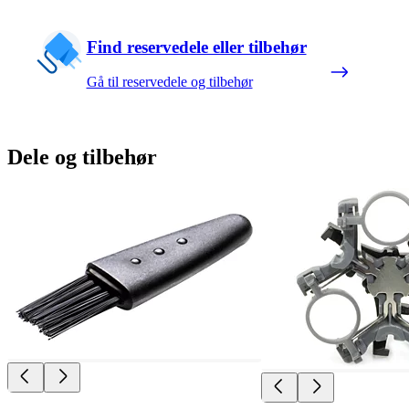
Find reservedele eller tilbehør
Gå til reservedele og tilbehør
Dele og tilbehør