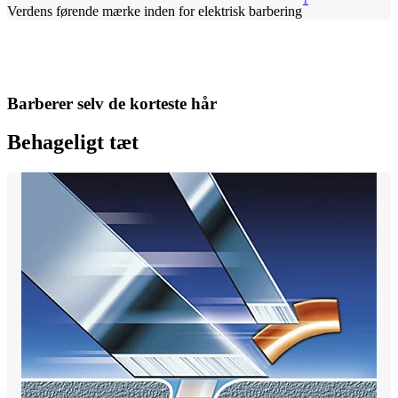
1
Verdens førende mærke inden for elektrisk barbering
Barberer selv de korteste hår
Behageligt tæt