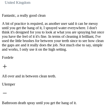
United Kingdom
Fantastic, a really good clean
A bit of practice is required, as another user said it can be messy
until you get the hang of it, I sprayed water everywhere. I don't
think it's designed for you to look at what you are spraying but once
you have the feel of it it's fine. In terms of cleaning it brilliant, I've
used the little brushes for between your teeth since to see how clean
the gaps are and it really does the job. Not much else to say, simple
and works, I only use it on the high setting.
Fordele
All over and in between clean teeth.
Ulemper
Bathroom death spray until you get the hang of it.