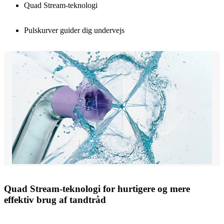
Quad Stream-teknologi
Pulskurver guider dig undervejs
Quad Stream-teknologi for hurtigere og mere
effektiv brug af tandtråd