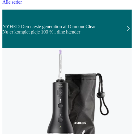
Alle serier
NYHED Den næste generation af DiamondClean
Nu er komplet pleje 100 % i dine hænder