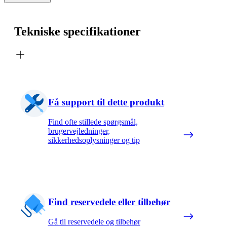
Tekniske specifikationer
Få support til dette produkt
Find ofte stillede spørgsmål,
brugervejledninger,
sikkerhedsoplysninger og tip
Find reservedele eller tilbehør
Gå til reservedele og tilbehør