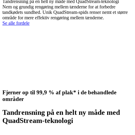
Tandrensning på en helt ny måde med QuadStream-teknologi
Nem og grundig rengøring mellem tænderne for at forbedre
tandkødets sundhed. Unik QuadStream-spids renser nemt et større
område for mere effektiv rengøring mellem tænderne.
Se alle fordele
Fjerner op til 99,9 % af plak* i de behandlede
områder
Tandrensning på en helt ny måde med
QuadStream-teknologi