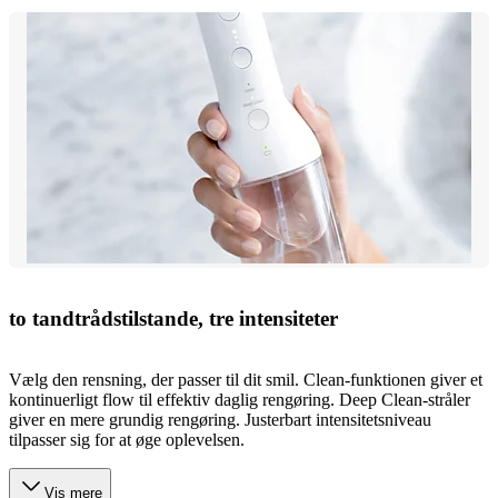
to tandtrådstilstande, tre intensiteter
Vælg den rensning, der passer til dit smil. Clean-funktionen giver et
kontinuerligt flow til effektiv daglig rengøring. Deep Clean-stråler
giver en mere grundig rengøring. Justerbart intensitetsniveau
tilpasser sig for at øge oplevelsen.
Vis mere