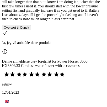
still take longer than that but i know i am doing it quicker that the
first few times i used it. You should start with the lower pressure
setting first and gradually increase it as you get used to it. Battery
lasts about 4 days till i get the power light flashing and I haven’t
tried to check how much longer it lasts after that.
Oversæt til Dansk
Ja, jeg vil anbefale dette produkt.
Denne anmeldelse blev foretaget for Power Flosser 3000
HX3806/33 Cordless water flosser with accessories
eetmw
12/01/2023