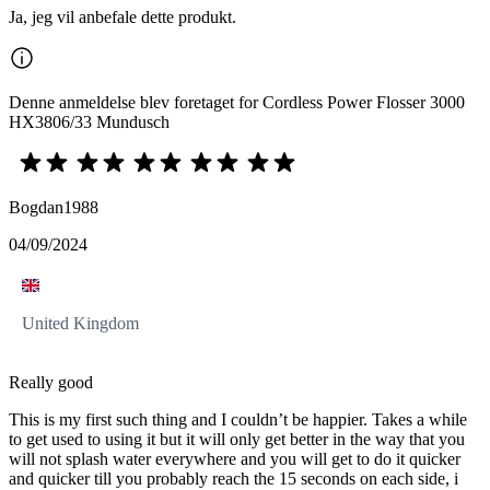
Ja, jeg vil anbefale dette produkt.
Denne anmeldelse blev foretaget for Cordless Power Flosser 3000
HX3806/33 Mundusch
Bogdan1988
04/09/2024
United Kingdom
Really good
This is my first such thing and I couldn’t be happier. Takes a while
to get used to using it but it will only get better in the way that you
will not splash water everywhere and you will get to do it quicker
and quicker till you probably reach the 15 seconds on each side, i