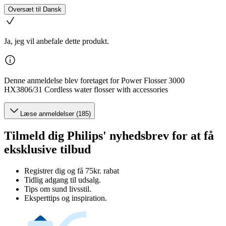
Oversæt til Dansk
Ja, jeg vil anbefale dette produkt.
Denne anmeldelse blev foretaget for Power Flosser 3000
HX3806/31 Cordless water flosser with accessories
Læse anmeldelser (185)
Tilmeld dig Philips' nyhedsbrev for at få
eksklusive tilbud
Registrer dig og få 75kr. rabat
Tidlig adgang til udsalg.
Tips om sund livsstil.
Eksperttips og inspiration.