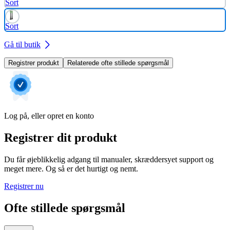
Sort
Sort
Gå til butik
Registrer produkt
Relaterede ofte stillede spørgsmål
Log på, eller opret en konto
Registrer dit produkt
Du får øjeblikkelig adgang til manualer, skræddersyet support og
meget mere. Og så er det hurtigt og nemt.
Registrer nu
Ofte stillede spørgsmål