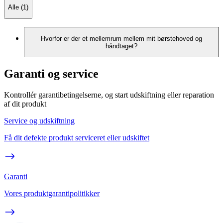
Alle (1)
Hvorfor er der et mellemrum mellem mit børstehoved og
håndtaget?
Garanti og service
Kontrollér garantibetingelserne, og start udskiftning eller reparation
af dit produkt
Service og udskiftning
Få dit defekte produkt serviceret eller udskiftet
Garanti
Vores produktgarantipolitikker