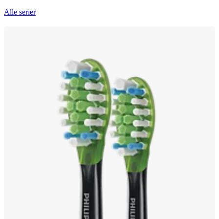
Alle serier