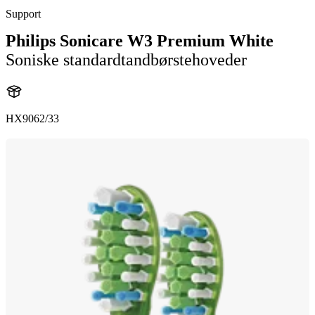
Support
Philips Sonicare W3 Premium White
Soniske standardtandbørstehoveder
HX9062/33