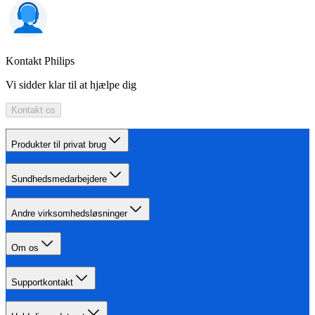
Kontakt Philips
Vi sidder klar til at hjælpe dig
Kontakt os
Produkter til privat brug
Sundhedsmedarbejdere
Andre virksomhedsløsninger
Om os
Supportkontakt