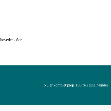
hoveder - Sort
Nu er komplet pleje 100 % i dine hænder