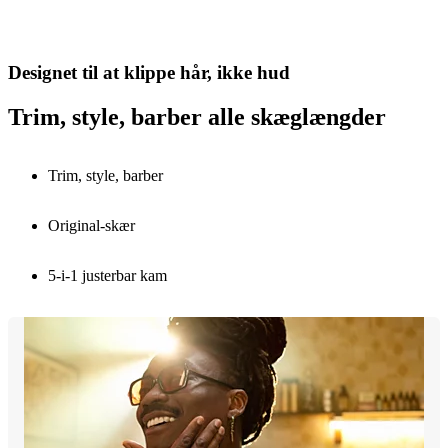
Designet til at klippe hår, ikke hud
Trim, style, barber alle skæglængder
Trim, style, barber
Original-skær
5-i-1 justerbar kam