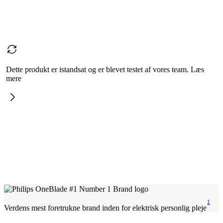
Dette produkt er istandsat og er blevet testet af vores team. Læs
mere
1
Verdens mest foretrukne brand inden for elektrisk personlig pleje