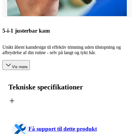
5-i-1 justerbar kam
Unikt åbent kamdesign til effektiv trimning uden tilstopning og
afbrydelse af din rutine - selv på langt og tykt hår.
Vis mere
Tekniske specifikationer
Få support til dette produkt