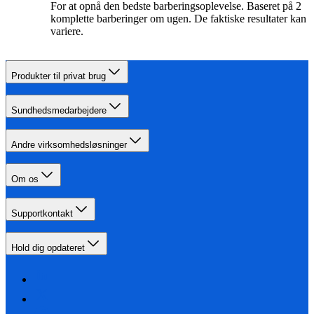
For at opnå den bedste barberingsoplevelse. Baseret på 2
komplette barberinger om ugen. De faktiske resultater kan
variere.
Produkter til privat brug
Sundhedsmedarbejdere
Andre virksomhedsløsninger
Om os
Supportkontakt
Hold dig opdateret