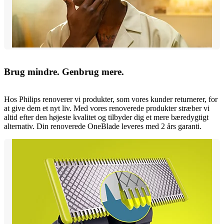
Brug mindre. Genbrug mere.
Hos Philips renoverer vi produkter, som vores kunder returnerer, for
at give dem et nyt liv. Med vores renoverede produkter stræber vi
altid efter den højeste kvalitet og tilbyder dig et mere bæredygtigt
alternativ. Din renoverede OneBlade leveres med 2 års garanti.