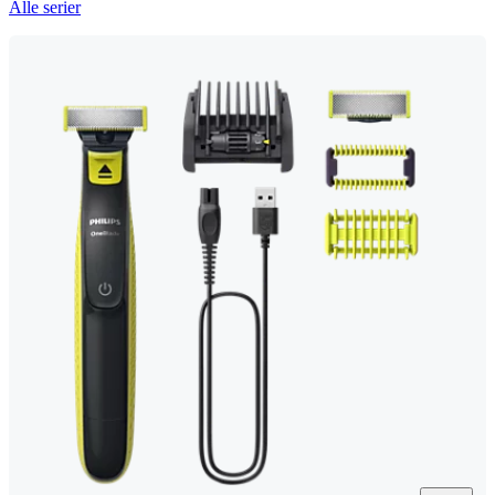
Alle serier