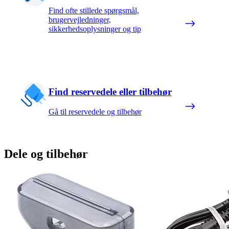
Find ofte stillede spørgsmål,
brugervejledninger,
sikkerhedsoplysninger og tip
Find reservedele eller tilbehør
Gå til reservedele og tilbehør
Dele og tilbehør