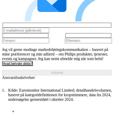
Jeg vil gerne modtage markedsføringskommunikation – baseret på
mine præferencer og min adfærd – om Philips produkter, tjenester,
events og kampagner. Jeg kan nemt afmelde mig når som helst!
Hvad betyder dette?
Indsend
Ansvarsfraskrivelser
Kilde: Euromonitor International Limited; detailhandelsvolumen,
baseret på kategoridefinitionen for kropstrimmere, data fra 2024,
undersøgelse gennemført i oktober 2024.