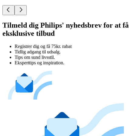
Tilmeld dig Philips' nyhedsbrev for at få
eksklusive tilbud
Registrer dig og få 75kr. rabat
Tidlig adgang til udsalg.
Tips om sund livsstil.
Eksperttips og inspiration.