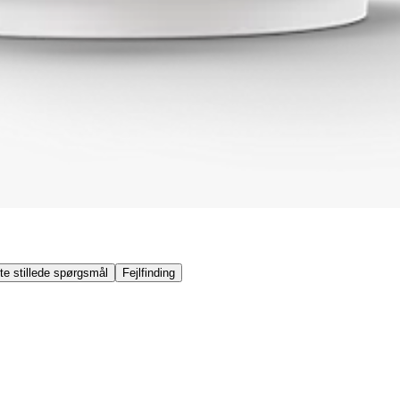
te stillede spørgsmål
Fejlfinding