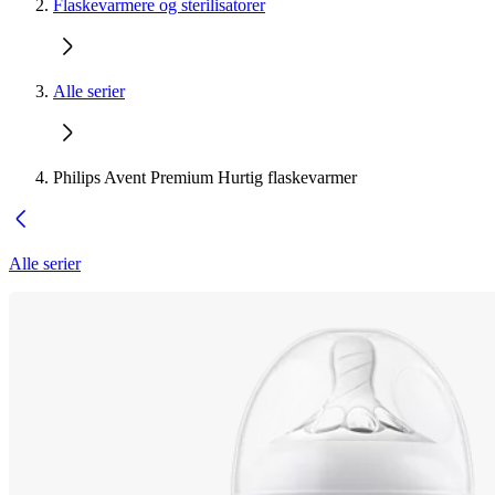
Flaskevarmere og sterilisatorer
Alle serier
Philips Avent Premium Hurtig flaskevarmer
Alle serier