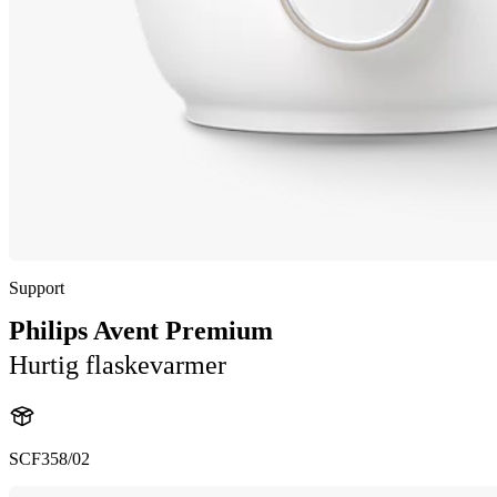
Support
Philips Avent Premium
Hurtig flaskevarmer
SCF358/02