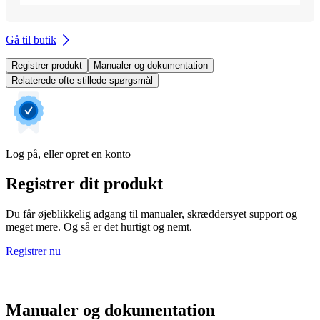
Gå til butik
Registrer produkt
Manualer og dokumentation
Relaterede ofte stillede spørgsmål
Log på, eller opret en konto
Registrer dit produkt
Du får øjeblikkelig adgang til manualer, skræddersyet support og
meget mere. Og så er det hurtigt og nemt.
Registrer nu
Manualer og dokumentation