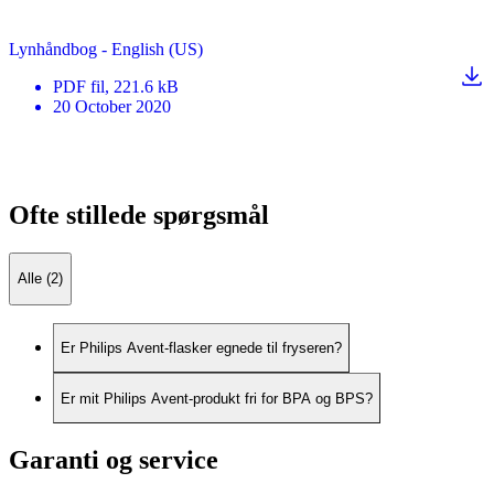
Lynhåndbog - English (US)
PDF
fil
, 221.6 kB
20 October 2020
Ofte stillede spørgsmål
Alle (2)
Er Philips Avent-flasker egnede til fryseren?
Er mit Philips Avent-produkt fri for BPA og BPS?
Garanti og service