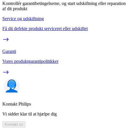
Kontrollér garantibetingelserne, og start udskiftning eller reparation
af dit produkt
Service og udskiftning
Få dit defekte produkt serviceret eller udskiftet
Garanti
Vores produktgarantipolitikker
Kontakt Philips
Vi sidder klar til at hjælpe dig
Kontakt os