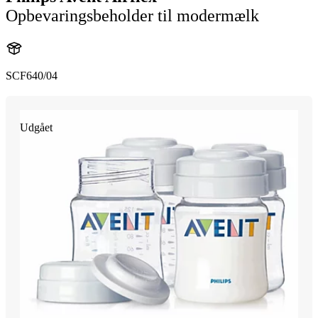
Opbevaringsbeholder til modermælk
SCF640/04
Udgået