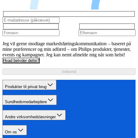
Jeg vil gerne modtage markedsføringskommunikation – baseret på
mine præferencer og min adfærd – om Philips produkter, tjenester,
events og kampagner. Jeg kan nemt afmelde mig når som helst!
Hvad betyder dette?
Indsend
Produkter til privat brug
Sundhedsmedarbejdere
Andre virksomhedsløsninger
Om os