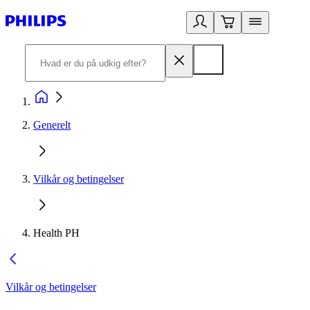
Generelt
Vilkår og betingelser
Health PH
Vilkår og betingelser