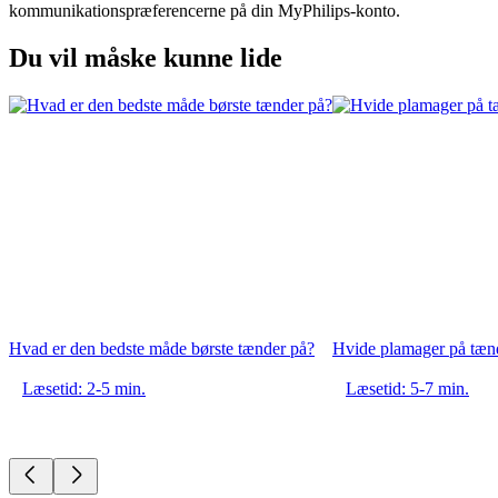
kommunikationspræferencerne på din MyPhilips-konto.
Du vil måske kunne lide
Hvad er den bedste måde børste tænder på?
Hvide plamager på tæn
Læsetid: 2-5 min.
Læsetid: 5-7 min.