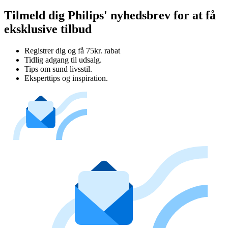
Tilmeld dig Philips' nyhedsbrev for at få
eksklusive tilbud
Registrer dig og få 75kr. rabat
Tidlig adgang til udsalg.
Tips om sund livsstil.
Eksperttips og inspiration.