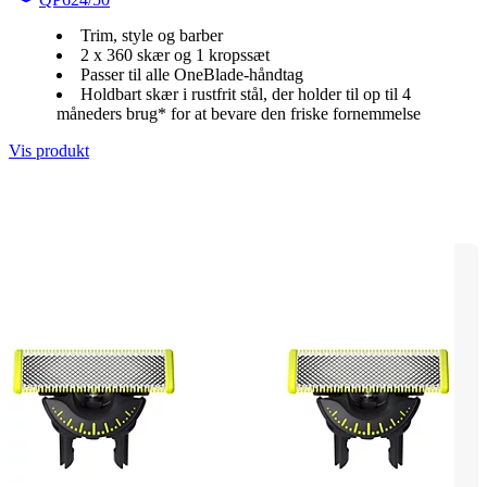
Trim, style og barber
2 x 360 skær og 1 kropssæt
Passer til alle OneBlade-håndtag
Holdbart skær i rustfrit stål, der holder til op til 4
måneders brug* for at bevare den friske fornemmelse
Vis produkt