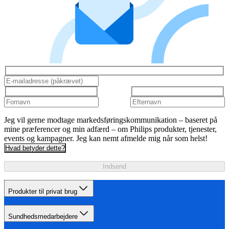
Jeg vil gerne modtage markedsføringskommunikation – baseret på
mine præferencer og min adfærd – om Philips produkter, tjenester,
events og kampagner. Jeg kan nemt afmelde mig når som helst!
Hvad betyder dette?
Indsend
Produkter til privat brug
Sundhedsmedarbejdere