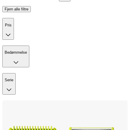
Fjern alle filtre
Pris
Bedømmelse
Serie