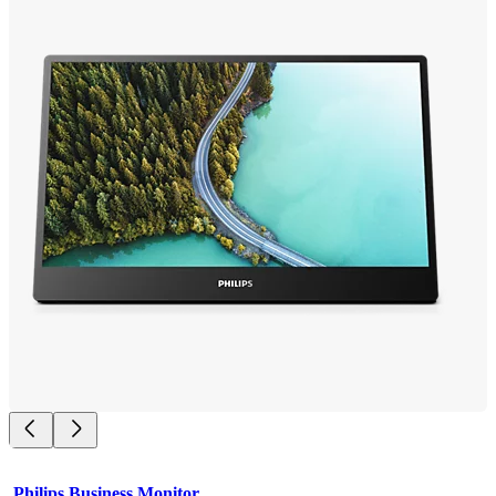
Philips Business Monitor