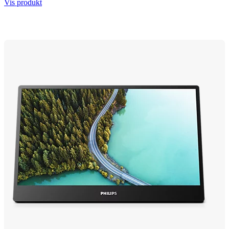
Vis produkt