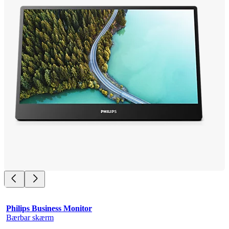
Philips Business Monitor
Bærbar skærm