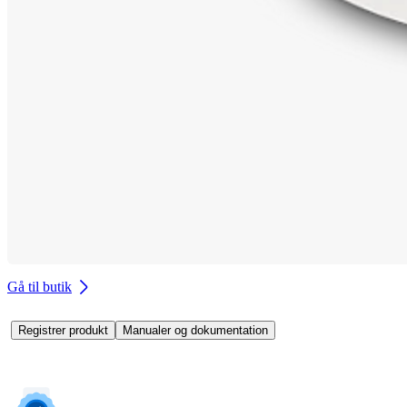
Gå til butik
Registrer produkt
Manualer og dokumentation