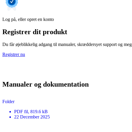
Log på, eller opret en konto
Registrer dit produkt
Du får øjeblikkelig adgang til manualer, skræddersyet support og mege
Registrer nu
Manualer og dokumentation
Folder
PDF
fil
, 819.6 kB
22 December 2025