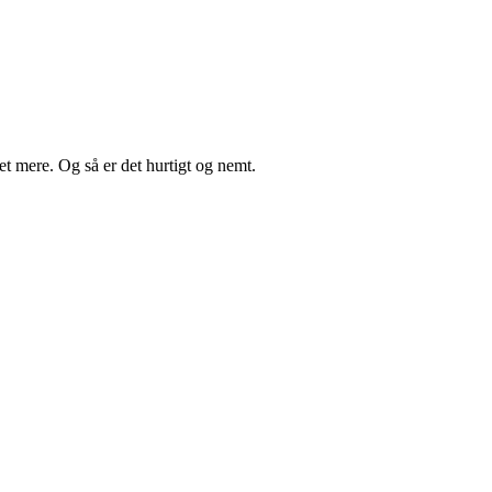
t mere. Og så er det hurtigt og nemt.