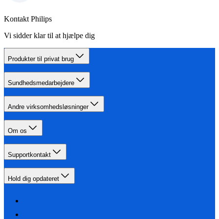
Kontakt Philips
Vi sidder klar til at hjælpe dig
Produkter til privat brug
Sundhedsmedarbejdere
Andre virksomhedsløsninger
Om os
Supportkontakt
Hold dig opdateret