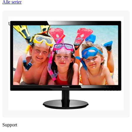
Alle serier
Udgået
Support