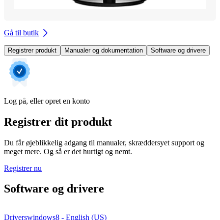
Gå til butik
Registrer produkt
Manualer og dokumentation
Software og drivere
Log på, eller opret en konto
Registrer dit produkt
Du får øjeblikkelig adgang til manualer, skræddersyet support og
meget mere. Og så er det hurtigt og nemt.
Registrer nu
Software og drivere
Driverswindows8 - English (US)