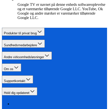
Google TV er navnet på denne enheds softwareoplevelse
og et varemærke tilhørende Google LLC. YouTube, Ok
Google og andre mærker er varemærker tilhørende
Google LLC.
Produkter til privat brug
Sundhedsmedarbejdere
Andre virksomhedsløsninger
Om os
Supportkontakt
Hold dig opdateret