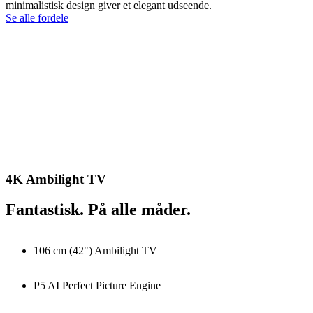
minimalistisk design giver et elegant udseende.
Se alle fordele
4K Ambilight TV
Fantastisk. På alle måder.
106 cm (42") Ambilight TV
P5 AI Perfect Picture Engine