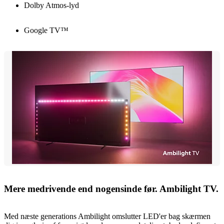
Dolby Atmos-lyd
Google TV™
Mere medrivende end nogensinde før. Ambilight TV.
Med næste generations Ambilight omslutter LED'er bag skærmen