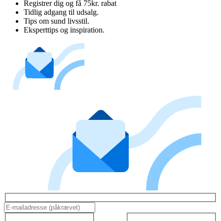
Registrer dig og få 75kr. rabat
Tidlig adgang til udsalg.
Tips om sund livsstil.
Eksperttips og inspiration.