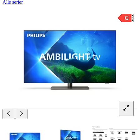
Alle serier