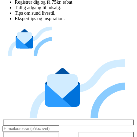
Registrer dig og få 75kr. rabat
Tidlig adgang til udsalg.
Tips om sund livsstil.
Eksperttips og inspiration.