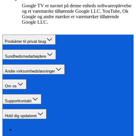
Google TV er navnet på denne enheds softwareoplevelse
og et varemærke tilhørende Google LLC. YouTube, Ok
Google og andre mærker er varemærker tilhørende
Google LLC.
Produkter til privat brug
Sundhedsmedarbejdere
Andre virksomhedsløsninger
Om os
Supportkontakt
Hold dig opdateret