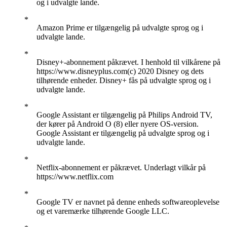
og i udvalgte lande.
Amazon Prime er tilgængelig på udvalgte sprog og i
udvalgte lande.
Disney+-abonnement påkrævet. I henhold til vilkårene på
https://www.disneyplus.com(c) 2020 Disney og dets
tilhørende enheder. Disney+ fås på udvalgte sprog og i
udvalgte lande.
Google Assistant er tilgængelig på Philips Android TV,
der kører på Android O (8) eller nyere OS-version.
Google Assistant er tilgængelig på udvalgte sprog og i
udvalgte lande.
Netflix-abonnement er påkrævet. Underlagt vilkår på
https://www.netflix.com
Google TV er navnet på denne enheds softwareoplevelse
og et varemærke tilhørende Google LLC.