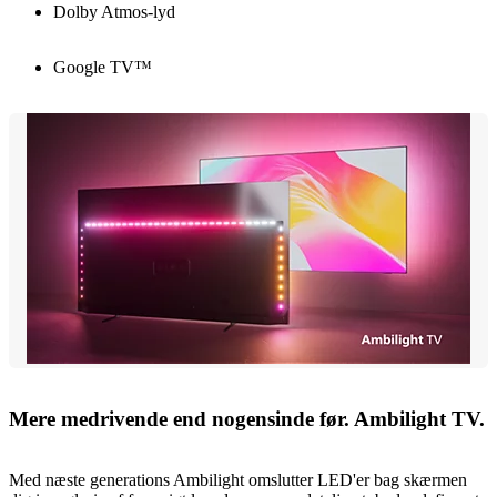
Dolby Atmos-lyd
Google TV™
Mere medrivende end nogensinde før. Ambilight TV.
Med næste generations Ambilight omslutter LED'er bag skærmen