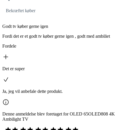
Bekræftet køber
Godt tv køber gerne igen
Fordi det er et godt tv køber gerne igen , godt med ambiliet
Fordele
Det er super
Ja, jeg vil anbefale dette produkt.
Denne anmeldelse blev foretaget for OLED 65OLED808 4K
Ambilight TV