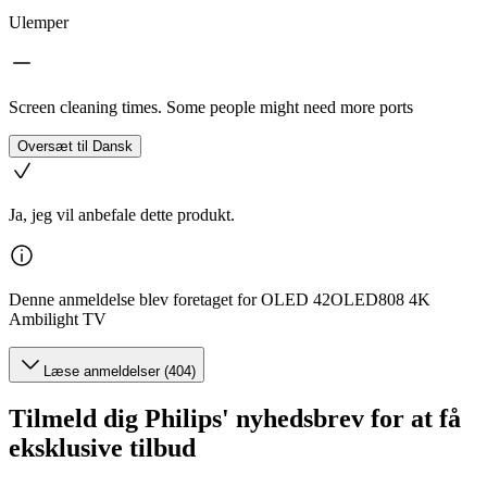
Ulemper
Screen cleaning times. Some people might need more ports
Oversæt til Dansk
Ja, jeg vil anbefale dette produkt.
Denne anmeldelse blev foretaget for OLED 42OLED808 4K
Ambilight TV
Læse anmeldelser (404)
Tilmeld dig Philips' nyhedsbrev for at få
eksklusive tilbud