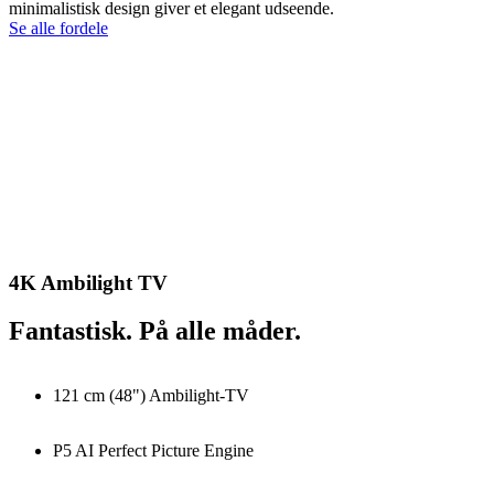
minimalistisk design giver et elegant udseende.
Se alle fordele
4K Ambilight TV
Fantastisk. På alle måder.
121 cm (48") Ambilight-TV
P5 AI Perfect Picture Engine