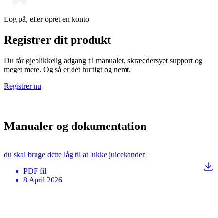
Log på, eller opret en konto
Registrer dit produkt
Du får øjeblikkelig adgang til manualer, skræddersyet support og
meget mere. Og så er det hurtigt og nemt.
Registrer nu
Manualer og dokumentation
du skal bruge dette låg til at lukke juicekanden
PDF
fil
8 April 2026