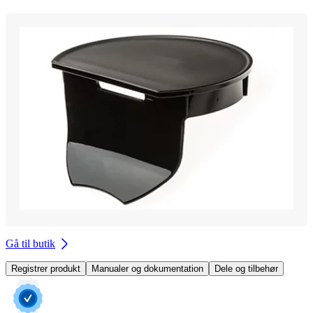
Gå til butik
Registrer produkt
Manualer og dokumentation
Dele og tilbehør