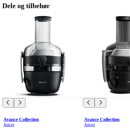
Dele og tilbehør
Avance Collection
Avance Collection
Juicer
Juicer