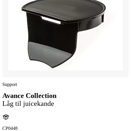
Support
Avance Collection
Låg til juicekande
CP0448