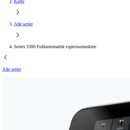
Kaffe
Alle serier
Series 3300 Fuldautomatisk espressomaskine
Alle serier