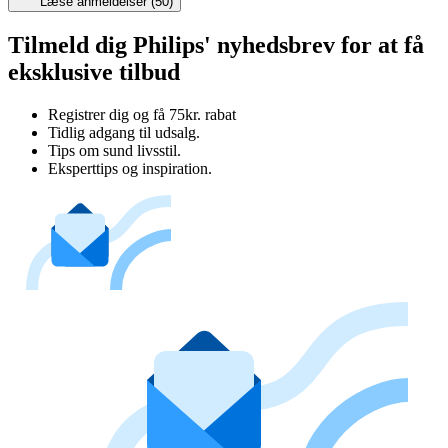
Læse anmeldelser (50)
Tilmeld dig Philips' nyhedsbrev for at få
eksklusive tilbud
Registrer dig og få 75kr. rabat
Tidlig adgang til udsalg.
Tips om sund livsstil.
Eksperttips og inspiration.