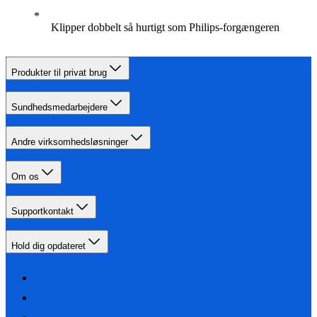
Klipper dobbelt så hurtigt som Philips-forgængeren
Produkter til privat brug
Sundhedsmedarbejdere
Andre virksomhedsløsninger
Om os
Supportkontakt
Hold dig opdateret