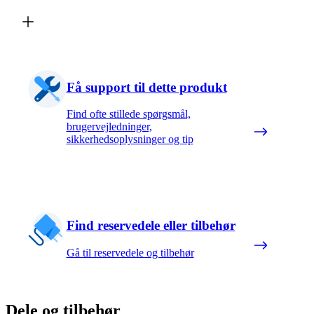
Få support til dette produkt
Find ofte stillede spørgsmål,
brugervejledninger,
sikkerhedsoplysninger og tip
Find reservedele eller tilbehør
Gå til reservedele og tilbehør
Dele og tilbehør