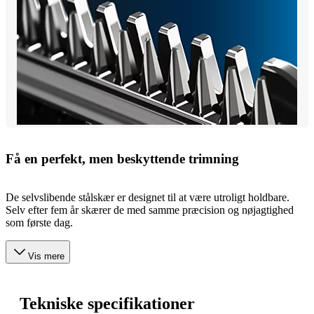
Få en perfekt, men beskyttende trimning
De selvslibende stålskær er designet til at være utroligt holdbare.
Selv efter fem år skærer de med samme præcision og nøjagtighed
som første dag.
Vis mere
Tekniske specifikationer