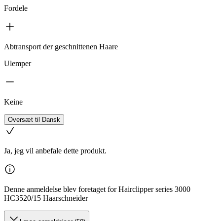
Fordele
Abtransport der geschnittenen Haare
Ulemper
Keine
Oversæt til Dansk
Ja, jeg vil anbefale dette produkt.
Denne anmeldelse blev foretaget for Hairclipper series 3000
HC3520/15 Haarschneider