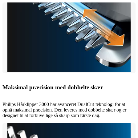
Maksimal præcision med dobbelte skær
Philips Hårklipper 3000 har avanceret DualCut-teknologi for at
opnå maksimal præcision. Den leveres med dobbelte skær og er
designet til at forblive lige så skarp som første dag.