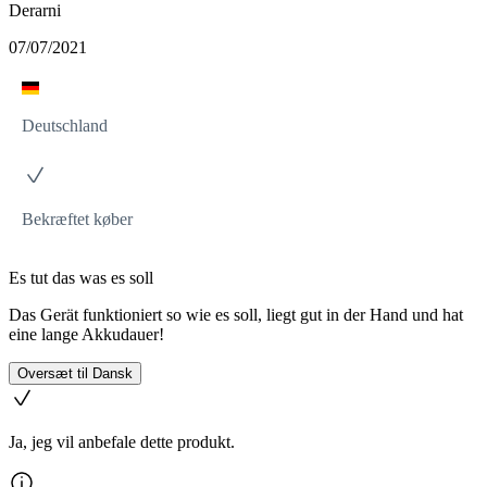
Derarni
07/07/2021
Deutschland
Bekræftet køber
Es tut das was es soll
Das Gerät funktioniert so wie es soll, liegt gut in der Hand und hat
eine lange Akkudauer!
Oversæt til Dansk
Ja, jeg vil anbefale dette produkt.