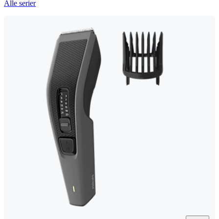
Alle serier