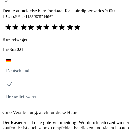
Denne anmeldelse blev foretaget for Hairclipper series 3000
HC3520/15 Haarschneider
Kuebelwagen
15/06/2021
Deutschland
Bekræftet køber
Gute Verarbeitung, auch für dicke Haare
Der Rasierer hat eine gute Verarbeitung. Würde ich jederzeit wieder
kaufen. Er ist auch sehr zu empfehlen bei dicken und vielen Haaren.