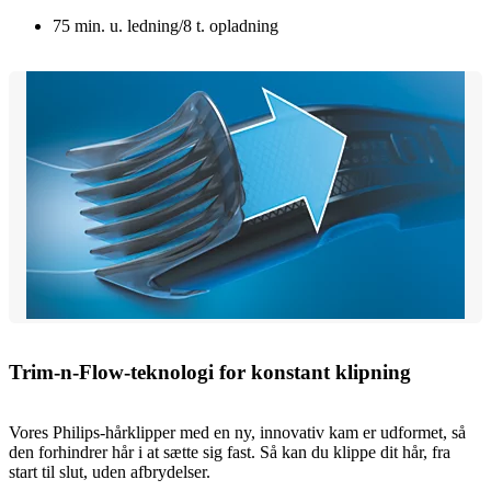
75 min. u. ledning/8 t. opladning
Trim-n-Flow-teknologi for konstant klipning
Vores Philips-hårklipper med en ny, innovativ kam er udformet, så
den forhindrer hår i at sætte sig fast. Så kan du klippe dit hår, fra
start til slut, uden afbrydelser.