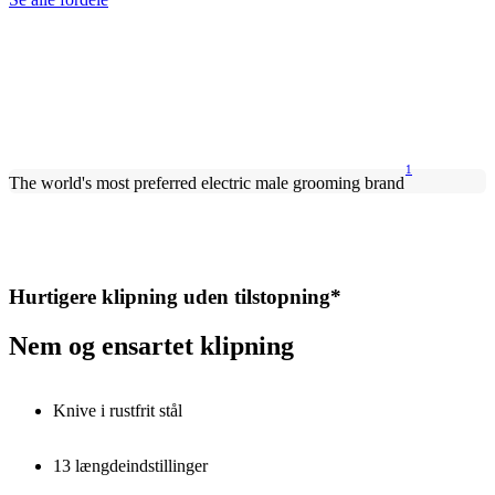
1
The world's most preferred electric male grooming brand
Hurtigere klipning uden tilstopning*
Nem og ensartet klipning
Knive i rustfrit stål
13 længdeindstillinger