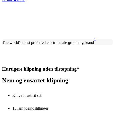
1
The world's most preferred electric male grooming brand
Hurtigere klipning uden tilstopning*
Nem og ensartet klipning
Knive i rustfrit stål
13 længdeindstillinger