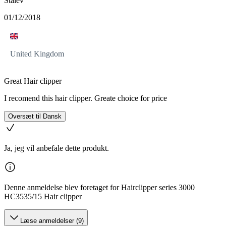
Stalev
01/12/2018
United Kingdom
Great Hair clipper
I recomend this hair clipper. Greate choice for price
Oversæt til Dansk
Ja, jeg vil anbefale dette produkt.
Denne anmeldelse blev foretaget for Hairclipper series 3000
HC3535/15 Hair clipper
Læse anmeldelser (9)