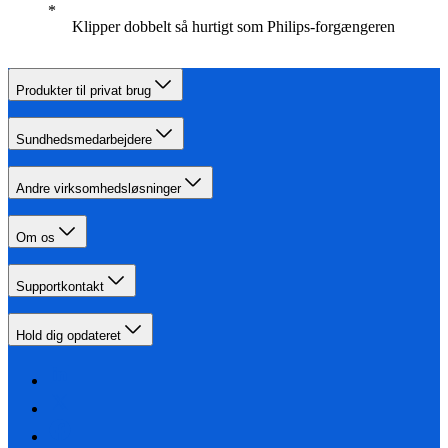
Klipper dobbelt så hurtigt som Philips-forgængeren
Produkter til privat brug
Sundhedsmedarbejdere
Andre virksomhedsløsninger
Om os
Supportkontakt
Hold dig opdateret