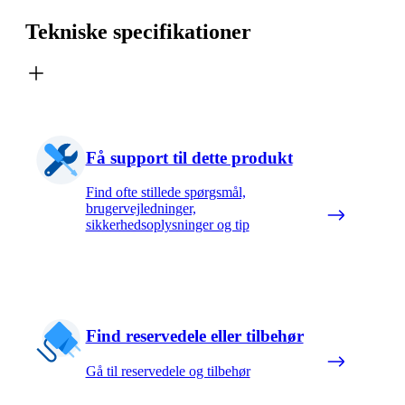
Tekniske specifikationer
Få support til dette produkt
Find ofte stillede spørgsmål,
brugervejledninger,
sikkerhedsoplysninger og tip
Find reservedele eller tilbehør
Gå til reservedele og tilbehør