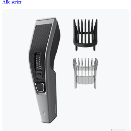
Alle serier