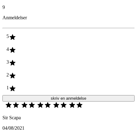
9
Anmeldelser
5
4
3
2
1
skriv en anmeldelse
Sir Scapa
04/08/2021