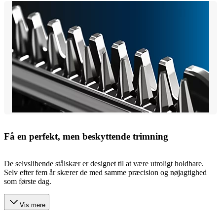
Få en perfekt, men beskyttende trimning
De selvslibende stålskær er designet til at være utroligt holdbare.
Selv efter fem år skærer de med samme præcision og nøjagtighed
som første dag.
Vis mere