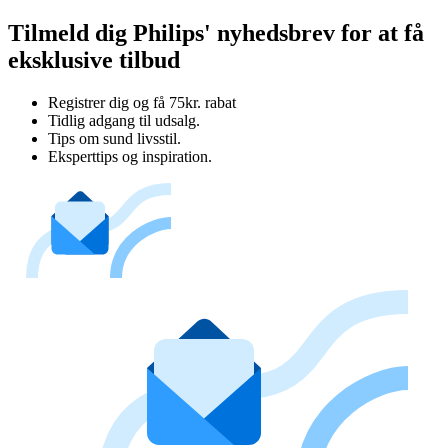
Tilmeld dig Philips' nyhedsbrev for at få
eksklusive tilbud
Registrer dig og få 75kr. rabat
Tidlig adgang til udsalg.
Tips om sund livsstil.
Eksperttips og inspiration.