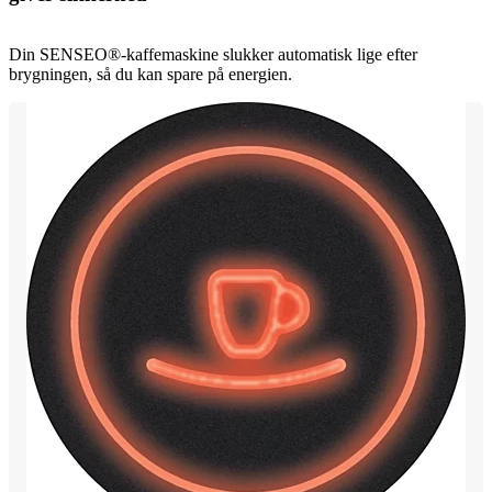
Din SENSEO®-kaffemaskine slukker automatisk lige efter
brygningen, så du kan spare på energien.