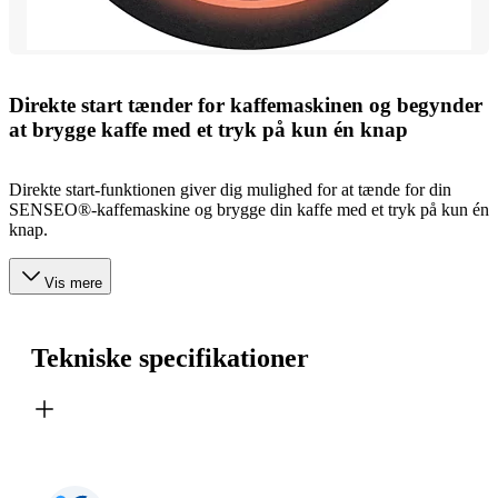
Direkte start tænder for kaffemaskinen og begynder
at brygge kaffe med et tryk på kun én knap
Direkte start-funktionen giver dig mulighed for at tænde for din
SENSEO®-kaffemaskine og brygge din kaffe med et tryk på kun én
knap.
Vis mere
Tekniske specifikationer