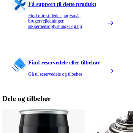
Få support til dette produkt
Find ofte stillede spørgsmål,
brugervejledninger,
sikkerhedsoplysninger og tip
Find reservedele eller tilbehør
Gå til reservedele og tilbehør
Dele og tilbehør