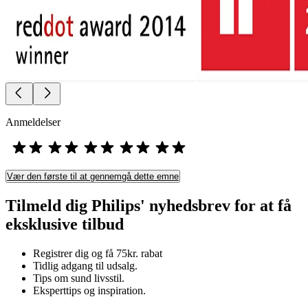
Anmeldelser
Vær den første til at gennemgå dette emne
Tilmeld dig Philips' nyhedsbrev for at få
eksklusive tilbud
Registrer dig og få 75kr. rabat
Tidlig adgang til udsalg.
Tips om sund livsstil.
Eksperttips og inspiration.