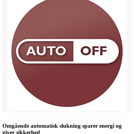
Omgående automatisk slukning sparer energi og
giver sikkerhed