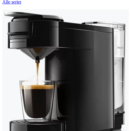
Alle serier