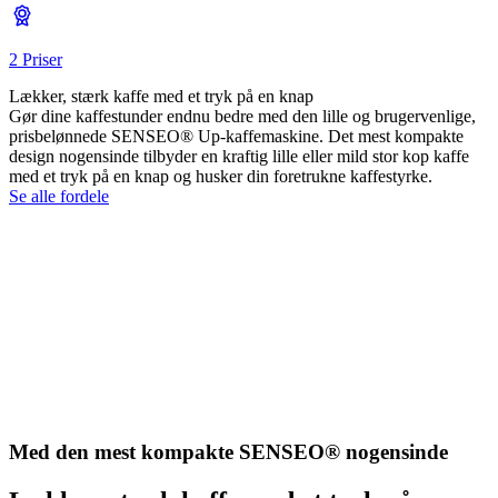
2 Priser
Lækker, stærk kaffe med et tryk på en knap
Gør dine kaffestunder endnu bedre med den lille og brugervenlige,
prisbelønnede SENSEO® Up-kaffemaskine. Det mest kompakte
design nogensinde tilbyder en kraftig lille eller mild stor kop kaffe
med et tryk på en knap og husker din foretrukne kaffestyrke.
Se alle fordele
Med den mest kompakte SENSEO® nogensinde