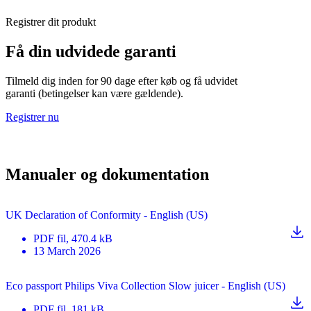
Registrer dit produkt
Få din udvidede garanti
Tilmeld dig inden for 90 dage efter køb og få udvidet
garanti (betingelser kan være gældende).
Registrer nu
Manualer og dokumentation
UK Declaration of Conformity - English (US)
PDF
fil
, 470.4 kB
13 March 2026
Eco passport Philips Viva Collection Slow juicer - English (US)
PDF
fil
, 181 kB