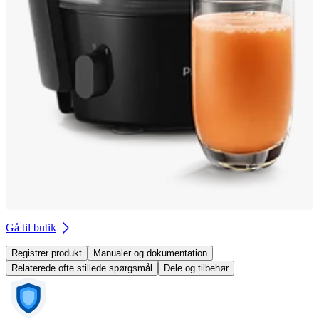
Gå til butik
Registrer produkt
Manualer og dokumentation
Relaterede ofte stillede spørgsmål
Dele og tilbehør