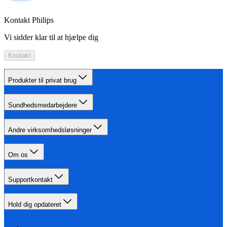
Kontakt Philips
Vi sidder klar til at hjælpe dig
Kontakt
Produkter til privat brug
Sundhedsmedarbejdere
Andre virksomhedsløsninger
Om os
Supportkontakt
Hold dig opdateret