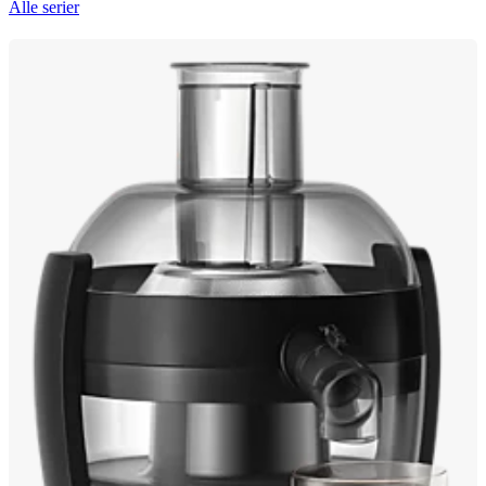
Alle serier