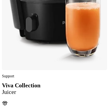
Support
Viva Collection
Juicer