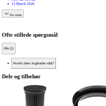
13 March 2026
Vis mere
Ofte stillede spørgsmål
Alle (1)
Hvorfor føles frugtkødet vådt?
Dele og tilbehør