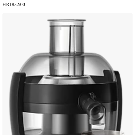
HR1832/00