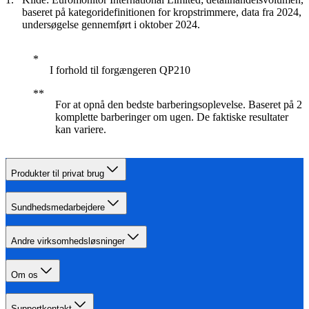
baseret på kategoridefinitionen for kropstrimmere, data fra 2024,
undersøgelse gennemført i oktober 2024.
I forhold til forgængeren QP210
For at opnå den bedste barberingsoplevelse. Baseret på 2
komplette barberinger om ugen. De faktiske resultater
kan variere.
Produkter til privat brug
Sundhedsmedarbejdere
Andre virksomhedsløsninger
Om os
Supportkontakt