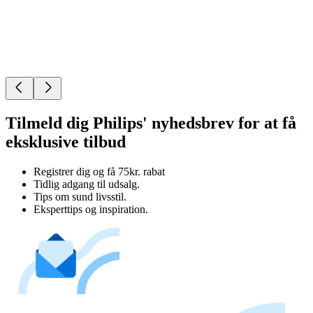
Tilmeld dig Philips' nyhedsbrev for at få
eksklusive tilbud
Registrer dig og få 75kr. rabat
Tidlig adgang til udsalg.
Tips om sund livsstil.
Eksperttips og inspiration.