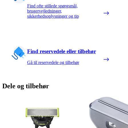
Find ofte stillede spørgsmål,
brugervejledninger,
sikkerhedsoplysninger og tip
Find reservedele eller tilbehør
Gå til reservedele og tilbehør
Dele og tilbehør