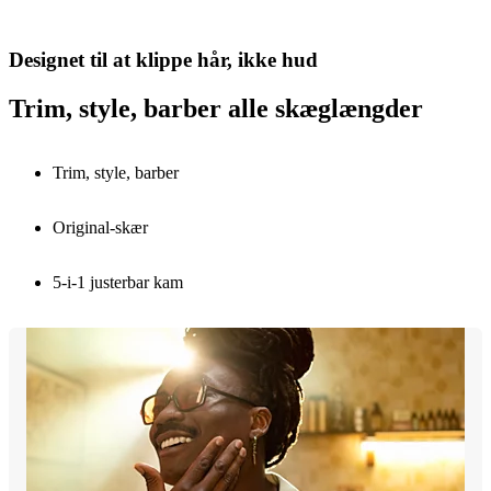
Designet til at klippe hår, ikke hud
Trim, style, barber alle skæglængder
Trim, style, barber
Original-skær
5-i-1 justerbar kam