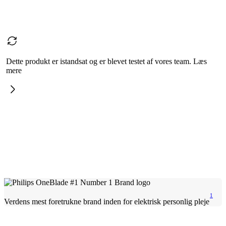
Dette produkt er istandsat og er blevet testet af vores team. Læs
mere
1
Verdens mest foretrukne brand inden for elektrisk personlig pleje