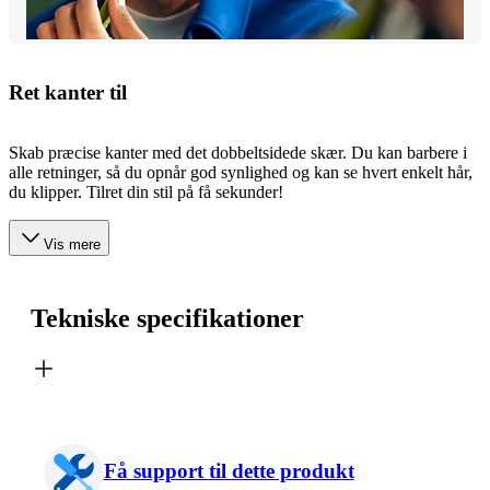
Ret kanter til
Skab præcise kanter med det dobbeltsidede skær. Du kan barbere i
alle retninger, så du opnår god synlighed og kan se hvert enkelt hår,
du klipper. Tilret din stil på få sekunder!
Vis mere
Tekniske specifikationer
Få support til dette produkt