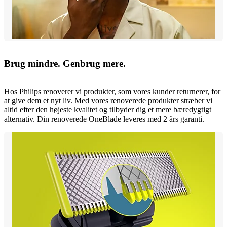
Brug mindre. Genbrug mere.
Hos Philips renoverer vi produkter, som vores kunder returnerer, for
at give dem et nyt liv. Med vores renoverede produkter stræber vi
altid efter den højeste kvalitet og tilbyder dig et mere bæredygtigt
alternativ. Din renoverede OneBlade leveres med 2 års garanti.