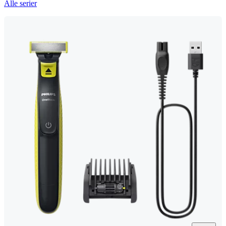
Alle serier