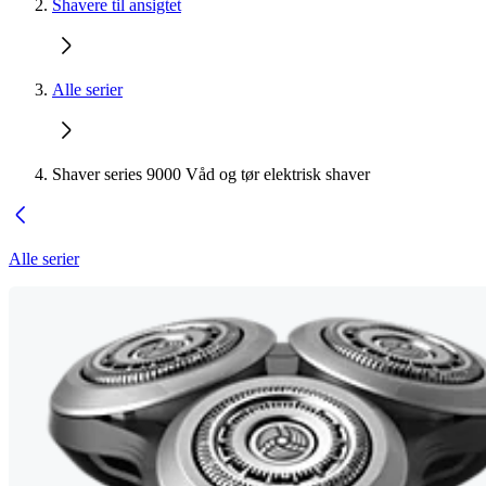
Shavere til ansigtet
Alle serier
Shaver series 9000 Våd og tør elektrisk shaver
Alle serier