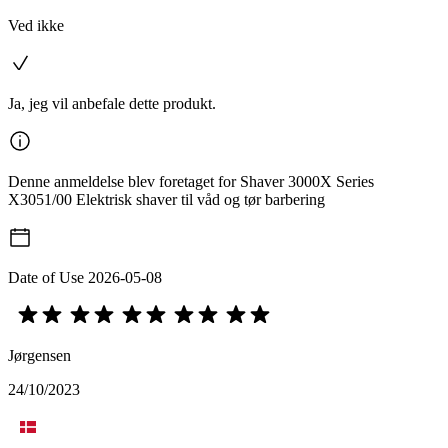
Ved ikke
Ja, jeg vil anbefale dette produkt.
Denne anmeldelse blev foretaget for Shaver 3000X Series
X3051/00 Elektrisk shaver til våd og tør barbering
Date of Use
2026-05-08
Jørgensen
24/10/2023