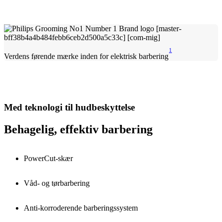
1
Verdens førende mærke inden for elektrisk barbering
Med teknologi til hudbeskyttelse
Behagelig, effektiv barbering
PowerCut-skær
Våd- og tørbarbering
Anti-korroderende barberingssystem