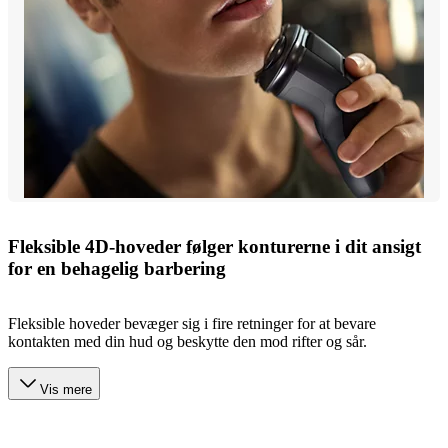
Fleksible 4D-hoveder følger konturerne i dit ansigt
for en behagelig barbering
Fleksible hoveder bevæger sig i fire retninger for at bevare
kontakten med din hud og beskytte den mod rifter og sår.
Vis mere