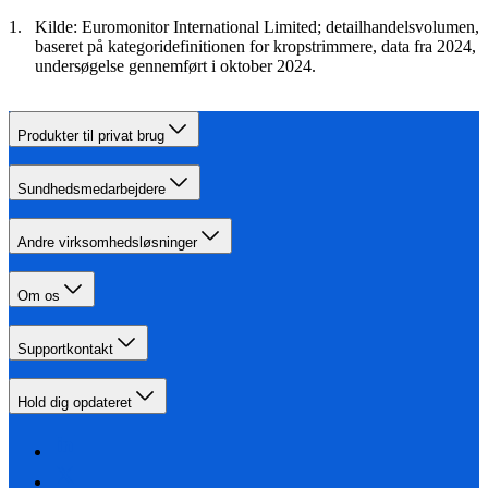
Kilde: Euromonitor International Limited; detailhandelsvolumen,
baseret på kategoridefinitionen for kropstrimmere, data fra 2024,
undersøgelse gennemført i oktober 2024.
Produkter til privat brug
Sundhedsmedarbejdere
Andre virksomhedsløsninger
Om os
Supportkontakt
Hold dig opdateret