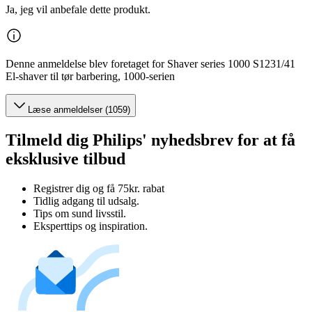
Ja, jeg vil anbefale dette produkt.
Denne anmeldelse blev foretaget for Shaver series 1000 S1231/41
El-shaver til tør barbering, 1000-serien
Læse anmeldelser (1059)
Tilmeld dig Philips' nyhedsbrev for at få
eksklusive tilbud
Registrer dig og få 75kr. rabat
Tidlig adgang til udsalg.
Tips om sund livsstil.
Eksperttips og inspiration.