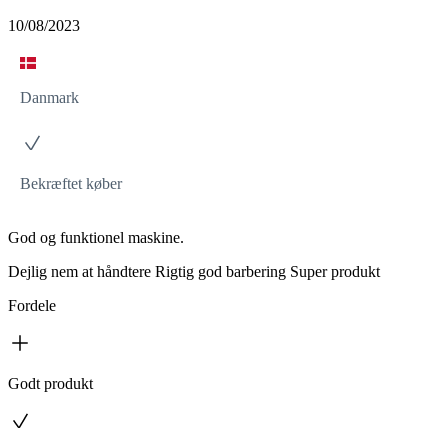
10/08/2023
Danmark
Bekræftet køber
God og funktionel maskine.
Dejlig nem at håndtere Rigtig god barbering Super produkt
Fordele
Godt produkt