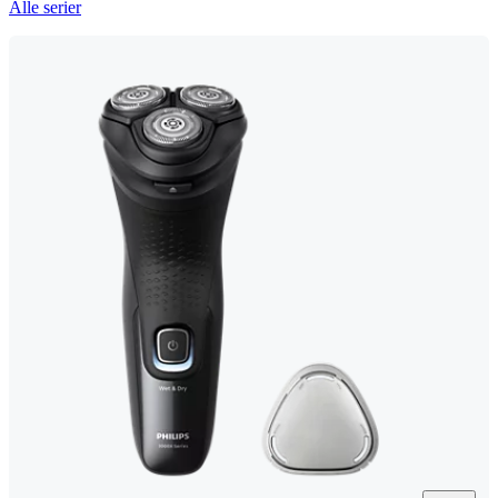
Alle serier