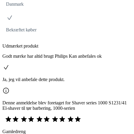
Danmark
Bekræftet køber
Udmærket produkt
Godt mærke har altid brugt Philips Kan anbefales ok
Ja, jeg vil anbefale dette produkt.
Denne anmeldelse blev foretaget for Shaver series 1000 S1231/41
El-shaver til tør barbering, 1000-serien
Gamledreng