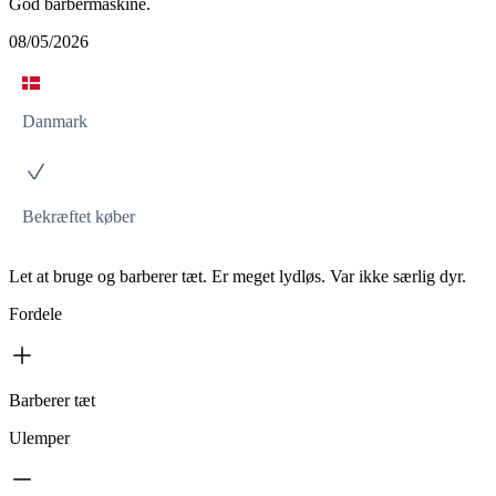
God barbermaskine.
08/05/2026
Danmark
Bekræftet køber
Let at bruge og barberer tæt. Er meget lydløs. Var ikke særlig dyr.
Fordele
Barberer tæt
Ulemper