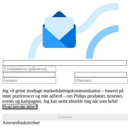
Jeg vil gerne modtage markedsføringskommunikation – baseret på
mine præferencer og min adfærd – om Philips produkter, tjenester,
events og kampagner. Jeg kan nemt afmelde mig når som helst!
Hvad betyder dette?
Indsend
Ansvarsfraskrivelser