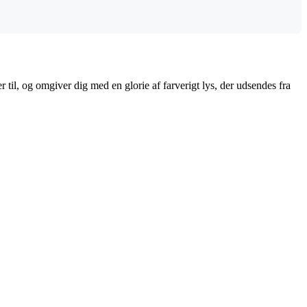
r til, og omgiver dig med en glorie af farverigt lys, der udsendes fra