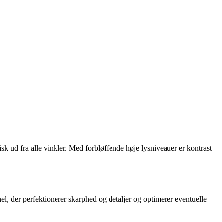
ud fra alle vinkler. Med forbløffende høje lysniveauer er kontrast
el, der perfektionerer skarphed og detaljer og optimerer eventuelle