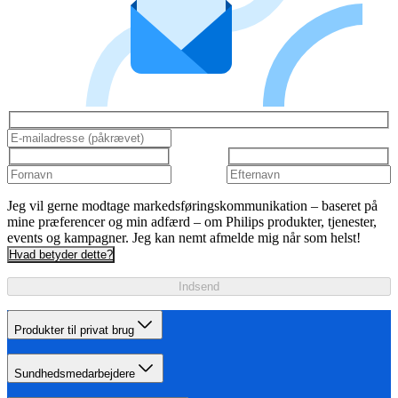
Jeg vil gerne modtage markedsføringskommunikation – baseret på
mine præferencer og min adfærd – om Philips produkter, tjenester,
events og kampagner. Jeg kan nemt afmelde mig når som helst!
Hvad betyder dette?
Indsend
Produkter til privat brug
Sundhedsmedarbejdere