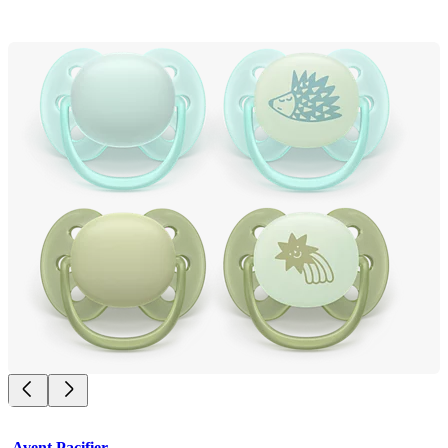
Avent Pacifier