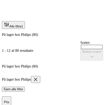
Alle filtre
1
På lager hos Philips (80)
Sorter:
1 - 12 af 80 resultater
Bedste match
På lager hos Philips (80)
På lager hos Philips
Fjern alle filtre
Pris