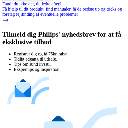
Fandt du ikke det, du ledte efter?
Få hjælp til dit produkt, find manualer, få de bedste tip og tricks og
foretag fejlfinding af eventuelle problemer
Tilmeld dig Philips' nyhedsbrev for at få
eksklusive tilbud
Registrer dig og få 75kr. rabat
Tidlig adgang til udsalg.
Tips om sund livsstil.
Eksperttips og inspiration.