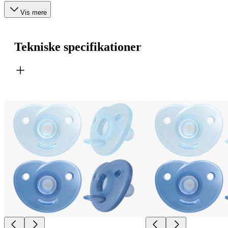
Vis mere
Tekniske specifikationer