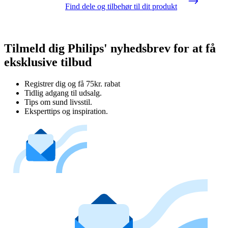
Find dele og tilbehør til dit produkt
Tilmeld dig Philips' nyhedsbrev for at få
eksklusive tilbud
Registrer dig og få 75kr. rabat
Tidlig adgang til udsalg.
Tips om sund livsstil.
Eksperttips og inspiration.