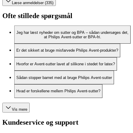
Læse anmeldelser (335)
Ofte stillede spørgsmål
Jeg har læst nyheder om sutter og BPA – sådan undersøges det,
at Philips Avent-sutter er BPA-fri.
Er det sikkert at bruge misfarvede Philips Avent-produkter?
Hvorfor er Avent-sutter lavet af silikone i stedet for latex?
Sådan stopper barnet med at bruge Philips Avent-sutter
Hvad er forskellene mellem Philips Avent-sutter?
Vis mere
Kundeservice og support