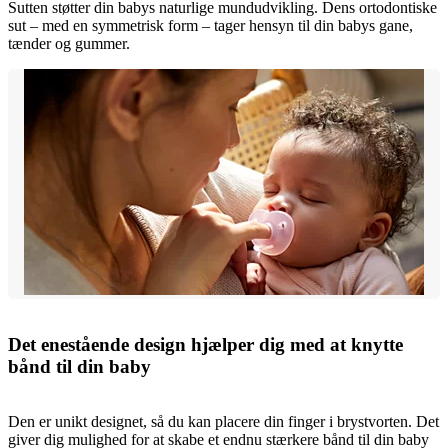
Sutten støtter din babys naturlige mundudvikling. Dens ortodontiske
sut – med en symmetrisk form – tager hensyn til din babys gane,
tænder og gummer.
Det enestående design hjælper dig med at knytte
bånd til din baby
Den er unikt designet, så du kan placere din finger i brystvorten. Det
giver dig mulighed for at skabe et endnu stærkere bånd til din baby