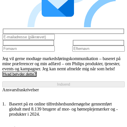
Jeg vil gerne modtage markedsføringskommunikation – baseret på
mine præferencer og min adfærd – om Philips produkter, tjenester,
events og kampagner. Jeg kan nemt afmelde mig når som helst!
Hvad betyder dette?
Indsend
Ansvarsfraskrivelser
Baseret på en online tilfredshedsundersøgelse gennemført
globalt med 8.139 brugere af mor- og børneplejemærker og -
produkter i 2024.