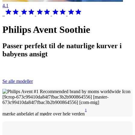
4.1
Philips Avent Soothie
Passer perfekt til de naturlige kurver i
babyens ansigt
Se alle modeller
1
mærke anbefalet af mødre over hele verden