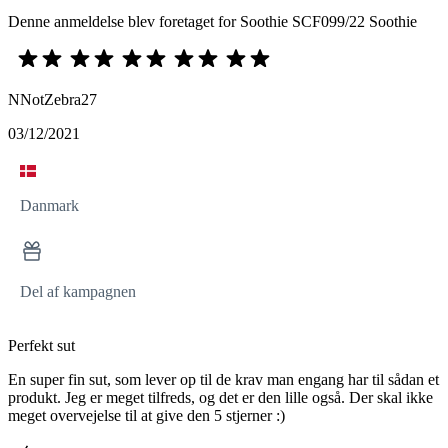
Denne anmeldelse blev foretaget for Soothie SCF099/22 Soothie
NNotZebra27
03/12/2021
Danmark
Del af kampagnen
Perfekt sut
En super fin sut, som lever op til de krav man engang har til sådan et
produkt. Jeg er meget tilfreds, og det er den lille også. Der skal ikke
meget overvejelse til at give den 5 stjerner :)