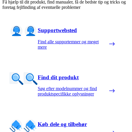
Få hjælp til dit produkt, find manualer, få de bedste tip og tricks og
foretag fejlfinding af eventuelle problemer
Supportwebsted
Find alle supportemner og meget
mere
Find dit produkt
Søg efter modelnummer og find
produktspecifikke oplysninger
Køb dele og tilbehør