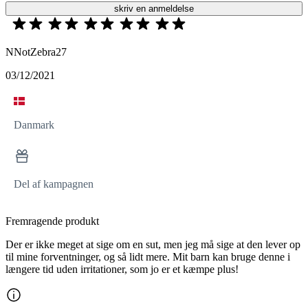
skriv en anmeldelse
NNotZebra27
03/12/2021
Danmark
Del af kampagnen
Fremragende produkt
Der er ikke meget at sige om en sut, men jeg må sige at den lever op
til mine forventninger, og så lidt mere. Mit barn kan bruge denne i
længere tid uden irritationer, som jo er et kæmpe plus!