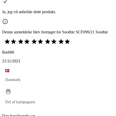
Ja, jeg vil anbefale dette produkt.
Denne anmeldelse blev foretaget for Soothie SCF099/21 Soothie
Barb86
21/11/2021
Danmark
Del af kampagnen
Den beroligende sut