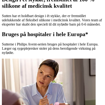
silikone af medicinsk kvalitet
Sutten har et holdbart design i ét stykke, der er fremstillet
udelukkende af fleksibel silikone i medicinsk kvalitet. Vores team af
eksperter har skabt den specielt til dit nyfødte barn på 0-6 måneder.
Bruges på hospitaler i hele Europa*
Sutterne i Philips Avent-serien bruges på hospitaler i hele Europa.
Læger og sygeplejersker stoler på dens beroligende virkning på
nyfødte.