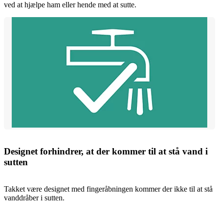
ved at hjælpe ham eller hende med at sutte.
Designet forhindrer, at der kommer til at stå vand i
sutten
Takket være designet med fingeråbningen kommer der ikke til at stå
vanddråber i sutten.