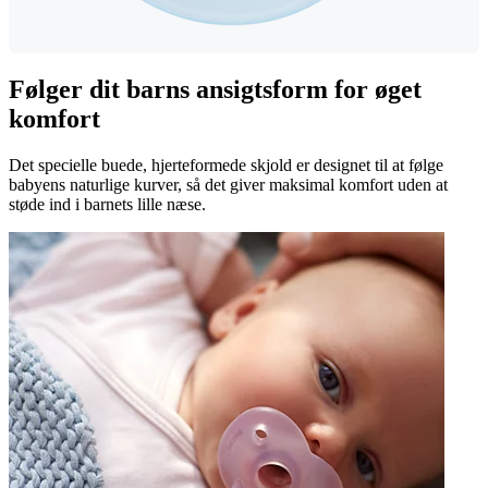
Følger dit barns ansigtsform for øget
komfort
Det specielle buede, hjerteformede skjold er designet til at følge
babyens naturlige kurver, så det giver maksimal komfort uden at
støde ind i barnets lille næse.