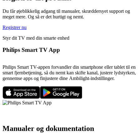
Du får øjeblikkelig adgang til manualer, skræddersyet support og
meget mere. Og så er det hurtigt og nemt.
Registrer nu
Styr dit TV med din smarte enhed
Philips Smart TV App
Philips Smart TV-appen forvandler din smartphone eller tablet til en
smart fjernbetjening, så du nemt kan skifte kanal, justere lydstyrken,
gennemse apps og finjustere dine Ambilight-indstillinger.
Manualer og dokumentation