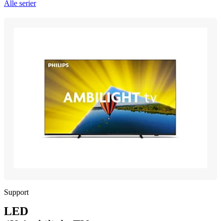
Alle serier
Support
LED