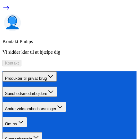
Kontakt Philips
Vi sidder klar til at hjælpe dig
Kontakt
Produkter til privat brug
Sundhedsmedarbejdere
Andre virksomhedsløsninger
Om os