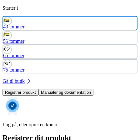
Starter i
43 tommer
55 tommer
65 tommer
75 tommer
Gå til butik
Registrer produkt
Manualer og dokumentation
Log på, eller opret en konto
Registrer dit produkt