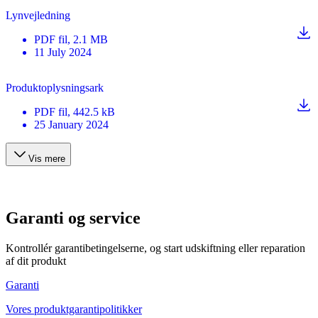
Lynvejledning
PDF
fil
, 2.1 MB
11 July 2024
Produktoplysningsark
PDF
fil
, 442.5 kB
25 January 2024
Vis mere
Garanti og service
Kontrollér garantibetingelserne, og start udskiftning eller reparation
af dit produkt
Garanti
Vores produktgarantipolitikker