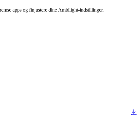
nemse apps og finjustere dine Ambilight-indstillinger.