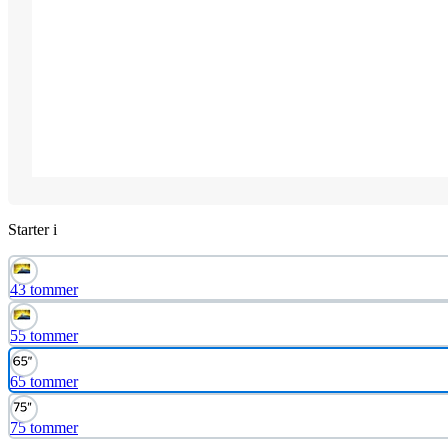
Starter i
43 tommer
55 tommer
65 tommer
75 tommer