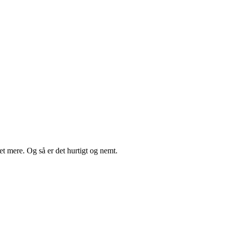
t mere. Og så er det hurtigt og nemt.