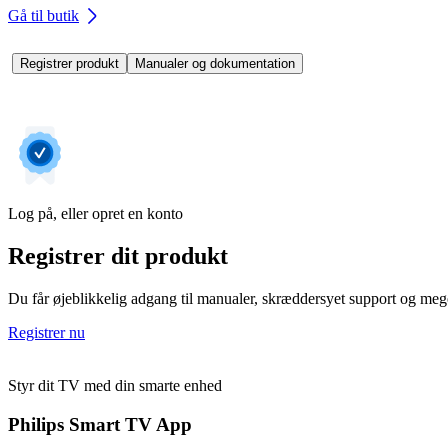
Gå til butik
Registrer produkt
Manualer og dokumentation
Log på, eller opret en konto
Registrer dit produkt
Du får øjeblikkelig adgang til manualer, skræddersyet support og mege
Registrer nu
Styr dit TV med din smarte enhed
Philips Smart TV App