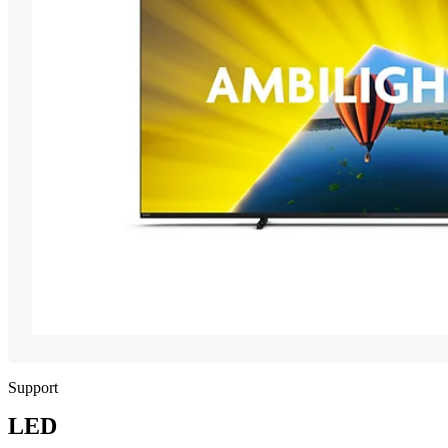
Support
LED