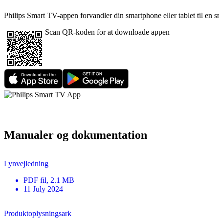
Philips Smart TV-appen forvandler din smartphone eller tablet til en sm
Scan QR-koden for at downloade appen
Manualer og dokumentation
Lynvejledning
PDF
fil
, 2.1 MB
11 July 2024
Produktoplysningsark