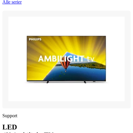
Alle serier
Support
LED