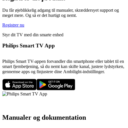
Du får øjeblikkelig adgang til manualer, skræddersyet support og
meget mere. Og så er det hurtigt og nemt.
Registrer nu
Styr dit TV med din smarte enhed
Philips Smart TV App
Philips Smart TV-appen forvandler din smartphone eller tablet til en
smart fjernbetjening, så du nemt kan skifte kanal, justere lydstyrken,
gennemse apps og finjustere dine Ambilight-indstillinger.
Manualer og dokumentation