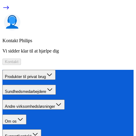
Kontakt Philips
Vi sidder klar til at hjælpe dig
Kontakt
Produkter til privat brug
Sundhedsmedarbejdere
Andre virksomhedsløsninger
Om os