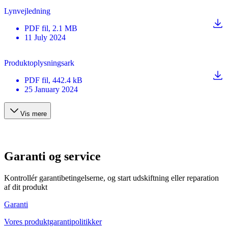
Lynvejledning
PDF
fil
, 2.1 MB
11 July 2024
Produktoplysningsark
PDF
fil
, 442.4 kB
25 January 2024
Vis mere
Garanti og service
Kontrollér garantibetingelserne, og start udskiftning eller reparation
af dit produkt
Garanti
Vores produktgarantipolitikker