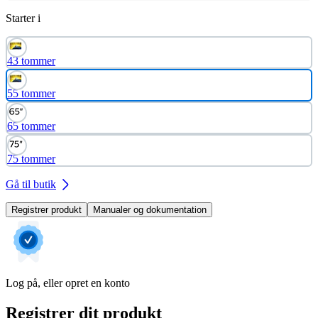
Starter i
43 tommer
55 tommer
65 tommer
75 tommer
Gå til butik
Registrer produkt
Manualer og dokumentation
Log på, eller opret en konto
Registrer dit produkt