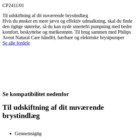
CP2411/01
Til udskiftning af dit nuværende brystindlæg
Hvis du ønsker en mere jævn og effektiv udmalkning, skal du finde
den rigtige størrelse, så du kan nyde smertefri pumpning med bedre
komfort, beskyttelse og mælkestrøm. Til brug sammen med Philips
Avent Natural Care håndfri, bærbare og elektriske brystpumper
Se alle fordele
Se kompatibilitet nedenfor
Til udskiftning af dit nuværende
brystindlæg
Gennemsigtig