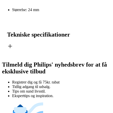
Størrelse: 24 mm
Tekniske specifikationer
Tilmeld dig Philips' nyhedsbrev for at få
eksklusive tilbud
Registrer dig og få 75kr. rabat
Tidlig adgang til udsalg.
Tips om sund livsstil.
Eksperttips og inspiration.