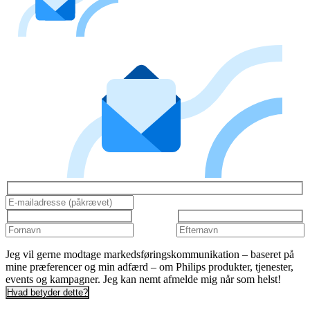
Jeg vil gerne modtage markedsføringskommunikation – baseret på
mine præferencer og min adfærd – om Philips produkter, tjenester,
events og kampagner. Jeg kan nemt afmelde mig når som helst!
Hvad betyder dette?