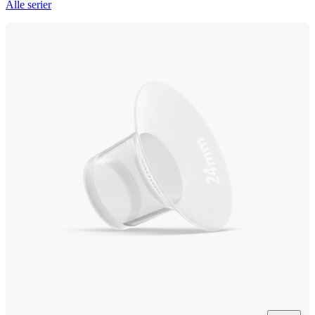
Alle serier