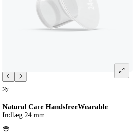
Ny
Natural Care HandsfreeWearable
Indlæg 24 mm