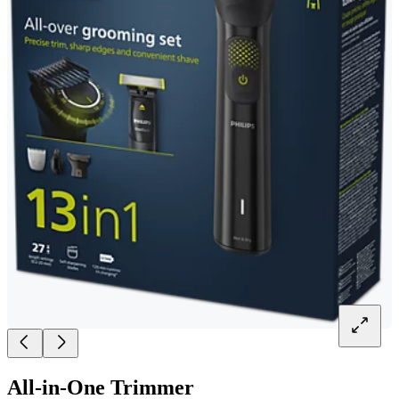
All-in-One Trimmer