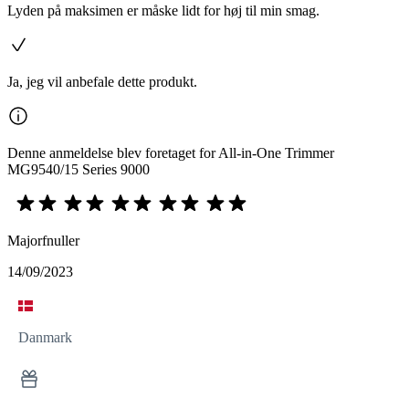
Lyden på maksimen er måske lidt for høj til min smag.
Ja, jeg vil anbefale dette produkt.
Denne anmeldelse blev foretaget for All-in-One Trimmer
MG9540/15 Series 9000
Majorfnuller
14/09/2023
Danmark