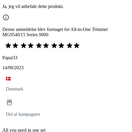
Ja, jeg vil anbefale dette produkt.
Denne anmeldelse blev foretaget for All-in-One Trimmer
MG9540/15 Series 9000
Papai33
14/09/2023
Danmark
Del af kampagnen
All you need in one set