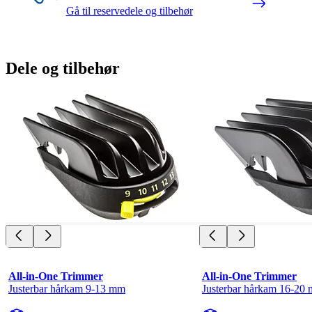
Gå til reservedele og tilbehør
Dele og tilbehør
All-in-One Trimmer
All-in-One Trimmer
Justerbar hårkam 9-13 mm
Justerbar hårkam 16-20