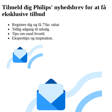
Tilmeld dig Philips' nyhedsbrev for at få
eksklusive tilbud
Registrer dig og få 75kr. rabat
Tidlig adgang til udsalg.
Tips om sund livsstil.
Eksperttips og inspiration.