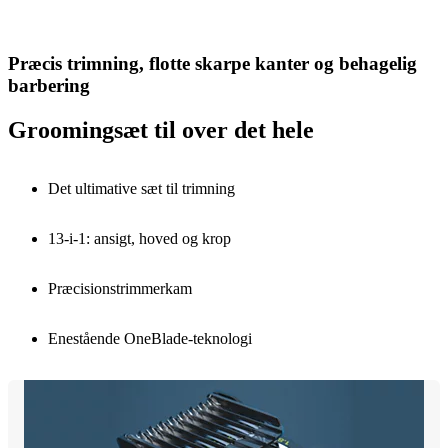
Præcis trimning, flotte skarpe kanter og behagelig
barbering
Groomingsæt til over det hele
Det ultimative sæt til trimning
13-i-1: ansigt, hoved og krop
Præcisionstrimmerkam
Enestående OneBlade-teknologi