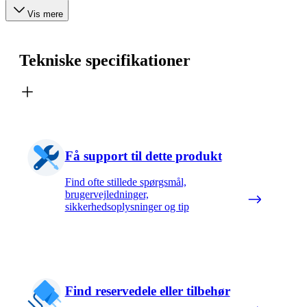
Vis mere
Tekniske specifikationer
Få support til dette produkt
Find ofte stillede spørgsmål,
brugervejledninger,
sikkerhedsoplysninger og tip
Find reservedele eller tilbehør