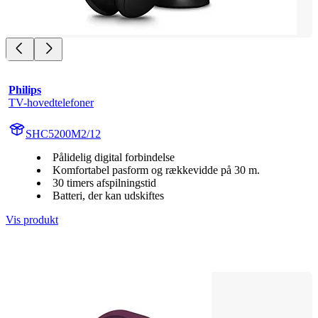
Philips
TV-hovedtelefoner
SHC5200M2/12
Pålidelig digital forbindelse
Komfortabel pasform og rækkevidde på 30 m.
30 timers afspilningstid
Batteri, der kan udskiftes
Vis produkt