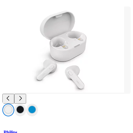
Philips