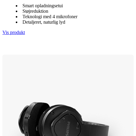
Smart opladningsetui
Støjreduktion
Teknologi med 4 mikrofoner
Detaljeret, naturlig lyd
Vis produkt