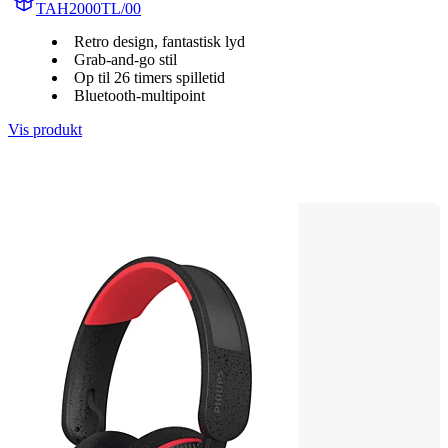
TAH2000TL/00
Retro design, fantastisk lyd
Grab-and-go stil
Op til 26 timers spilletid
Bluetooth-multipoint
Vis produkt