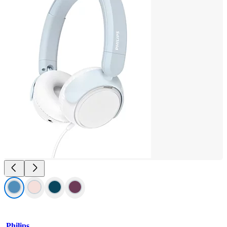
Philips