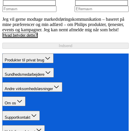
Jeg vil gerne modtage markedsføringskommunikation – baseret på
mine præferencer og min adfærd – om Philips produkter, tjenester,
events og kampagner. Jeg kan nemt afmelde mig når som helst!
Hvad betyder dette?
Indsend
Produkter til privat brug
Sundhedsmedarbejdere
Andre virksomhedsløsninger
Om os
Supportkontakt