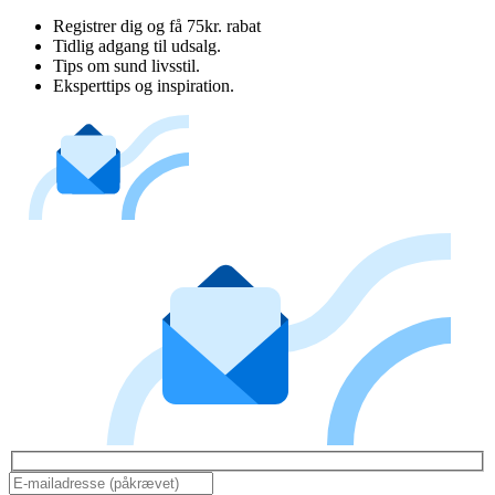
Registrer dig og få 75kr. rabat
Tidlig adgang til udsalg.
Tips om sund livsstil.
Eksperttips og inspiration.